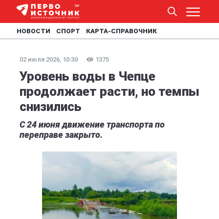
НОВОСТИ
СПОРТ
КАРТА-СПРАВОЧНИК
02 июля 2026, 10:30
1375
Уровень воды в Чепце
продолжает расти, но темпы
снизились
С 24 июня движение транспорта по
переправе закрыто.