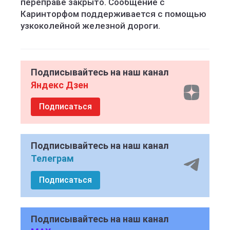
переправе закрыто. Сообщение с
Каринторфом поддерживается с помощью
узкоколейной железной дороги.
Подписывайтесь на наш канал
Яндекс Дзен
Подписаться
Подписывайтесь на наш канал
Телеграм
Подписаться
Подписывайтесь на наш канал