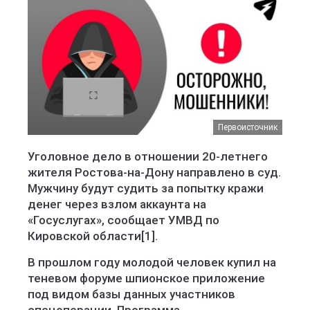
Первоисточник
Уголовное дело в отношении 20-летнего
жителя Ростова-на-Дону направлено в суд.
Мужчину будут судить за попытку кражи
денег через взлом аккаунта на
«Госуслугах», сообщает УМВД по
Кировской области[1].
В прошлом году молодой человек купил на
теневом форуме шпионское приложение
под видом базы данных участников