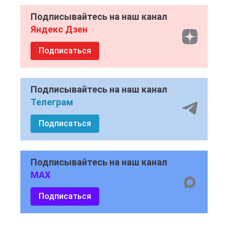
Подписывайтесь на наш канал
Яндекс Дзен
Подписаться
Подписывайтесь на наш канал
Телеграм
Подписаться
Подписывайтесь на наш канал
MAX
Подписаться