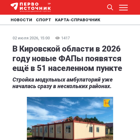
НОВОСТИ
СПОРТ
КАРТА-СПРАВОЧНИК
02 июля 2026, 15:00
1417
В Кировской области в 2026
году новые ФАПы появятся
ещё в 51 населенном пункте
Стройка модульных амбулаторий уже
началась сразу в нескольких районах.