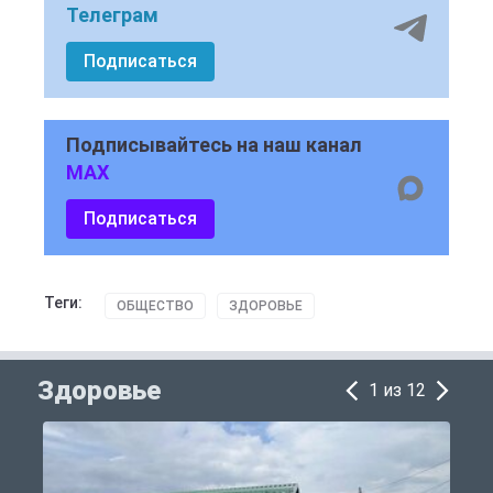
Телеграм
Подписаться
Подписывайтесь на наш канал
MAX
Подписаться
Теги:
ОБЩЕСТВО
ЗДОРОВЬЕ
Здоровье
1 из 12