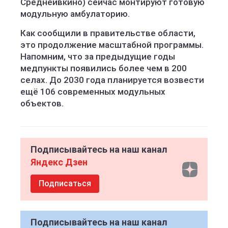
Среднеивкино) сейчас монтируют готовую
модульную амбулаторию.
Как сообщили в правительстве области,
это продолжение масштабной программы.
Напомним, что за предыдущие годы
медпункты появились более чем в 200
селах. До 2030 года планируется возвести
ещё 106 современных модульных
объектов.
Подписывайтесь на наш канал
Яндекс Дзен
Подписаться
Подписывайтесь на наш канал