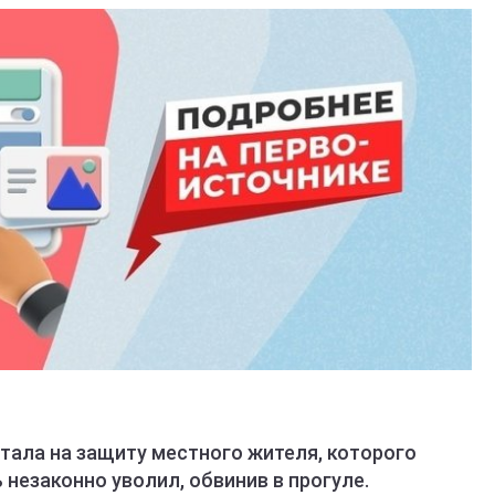
тала на защиту местного жителя, которого
незаконно уволил, обвинив в прогуле.