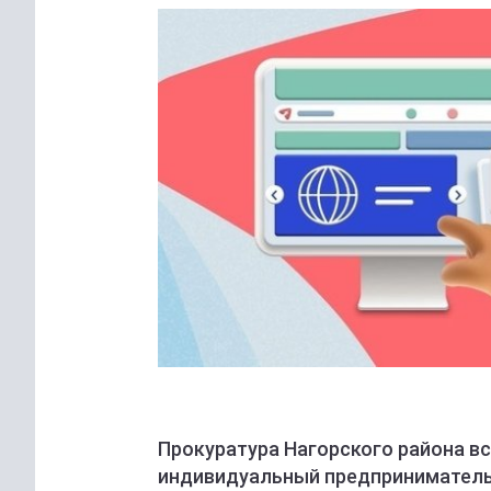
Прокуратура Нагорского района вс
индивидуальный предприниматель 