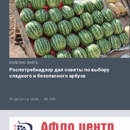
ПОЛЕЗНО ЗНАТЬ
Роспотребнадзор дал советы по выбору
сладкого и безопасного арбуза
07 августа 18:00
589