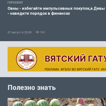
ГОРОСКОП
Овны - избегайте импульсивных покупок,а Девы
- наведите порядок в финансах
07 августа 20:00
741
Полезно знать