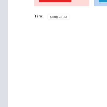
Теги:
ОБЩЕСТВО