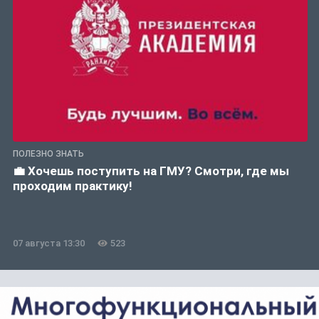
ПОЛЕЗНО ЗНАТЬ
💼 Хочешь поступить на ГМУ? Смотри, где мы
проходим практику!
07 августа 13:30
523