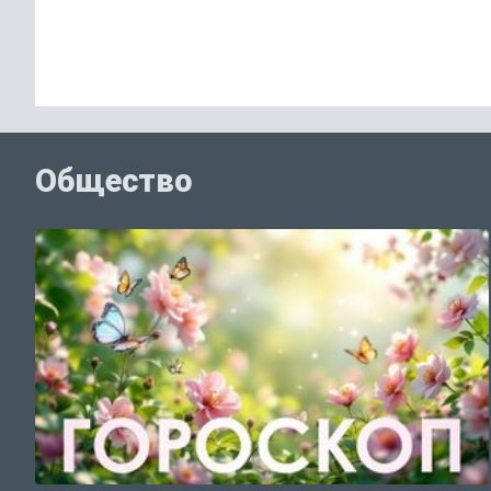
Общество