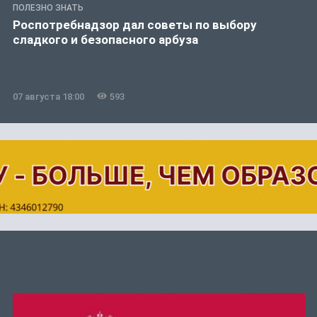
ПОЛЕЗНО ЗНАТЬ
Роспотребнадзор дал советы по выбору
сладкого и безопасного арбуза
07 августа 18:00
593