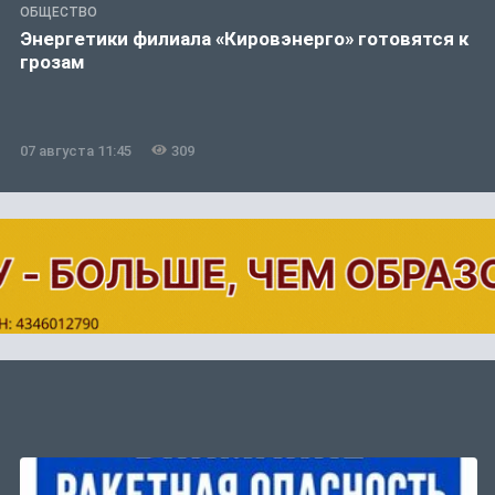
ОБЩЕСТВО
Энергетики филиала «Кировэнерго» готовятся к
грозам
07 августа 11:45
309