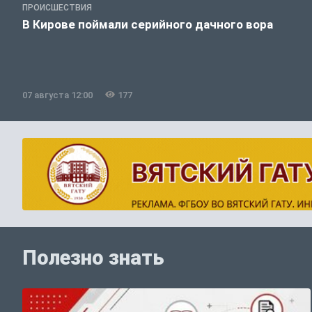
ПРОИСШЕСТВИЯ
В Кирове поймали серийного дачного вора
07 августа 12:00
177
Полезно знать