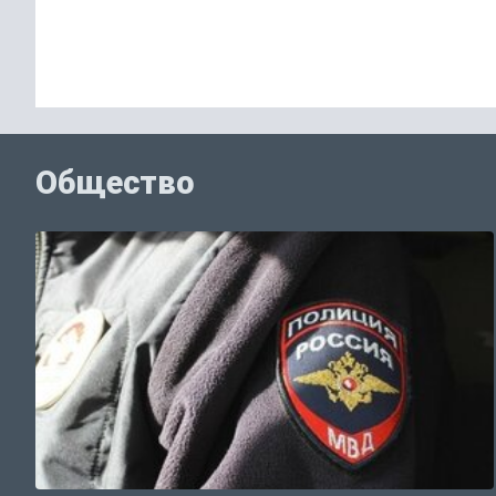
Общество