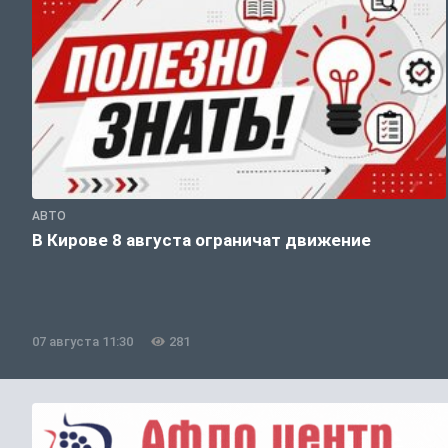
АВТО
В Кирове 8 августа ограничат движение
07 августа 11:30
281