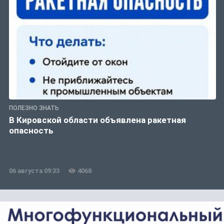
ПОЛЕЗНО ЗНАТЬ
В Кировской области объявлена ракетная
опасность
06 августа 09:33
4068