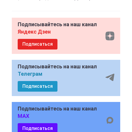
Подписывайтесь на наш канал
Яндекс Дзен
Подписаться
Подписывайтесь на наш канал
Телеграм
Подписаться
Подписывайтесь на наш канал
MAX
Подписаться