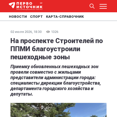
НОВОСТИ
СПОРТ
КАРТА-СПРАВОЧНИК
02 июля 2026, 18:30
1326
На проспекте Строителей по
ППМИ благоустроили
пешеходные зоны
Приемку обновленных пешеходных зон
провели совместно с жильцами
представители администрации города:
специалисты дирекции благоустройства,
департамента городского хозяйства и
депутаты.