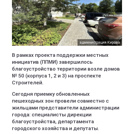
администрация Кирова
В рамках проекта поддержки местных
инициатив (ППМИ) завершилось
благоустройство территории возле домов
№ 50 (корпуса 1, 2 и 3) на проспекте
Строителей.
Сегодня приемку обновленных
пешеходных зон провели совместно с
жильцами представители администрации
города: специалисты дирекции
благоустройства, департамента
городского хозяйства и депутаты.