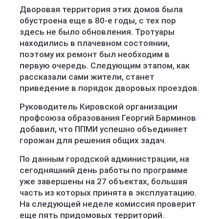
Дворовая территория этих домов была
обустроена еще в 80-е годы, с тех пор
здесь не было обновления. Тротуары
находились в плачевном состоянии,
поэтому их ремонт был необходим в
первую очередь. Следующим этапом, как
рассказали сами жители, станет
приведение в порядок дворовых проездов.
Руководитель Кировской организации
профсоюза образования Георгий Барминов
добавил, что ППМИ успешно объединяет
горожан для решения общих задач.
По данным городской администрации, на
сегодняшний день работы по программе
уже завершены на 27 объектах, большая
часть из которых принята в эксплуатацию.
На следующей неделе комиссия проверит
еще пять придомовых территорий.