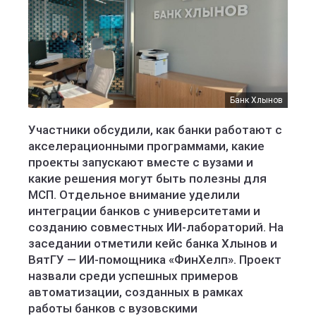
Банк Хлынов
Участники обсудили, как банки работают с
акселерационными программами, какие
проекты запускают вместе с вузами и
какие решения могут быть полезны для
МСП. Отдельное внимание уделили
интеграции банков с университетами и
созданию совместных ИИ-лабораторий. На
заседании отметили кейс банка Хлынов и
ВятГУ — ИИ-помощника «ФинХелп». Проект
назвали среди успешных примеров
автоматизации, созданных в рамках
работы банков с вузовскими