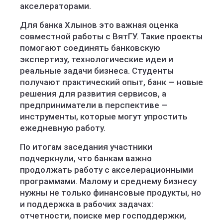
акселераторами.
Для банка Хлынов это важная оценка
совместной работы с ВятГУ. Такие проекты
помогают соединять банковскую
экспертизу, технологические идеи и
реальные задачи бизнеса. Студенты
получают практический опыт, банк — новые
решения для развития сервисов, а
предприниматели в перспективе —
инструменты, которые могут упростить
ежедневную работу.
По итогам заседания участники
подчеркнули, что банкам важно
продолжать работу с акселерационными
программами. Малому и среднему бизнесу
нужны не только финансовые продукты, но
и поддержка в рабочих задачах:
отчетности, поиске мер господдержки,