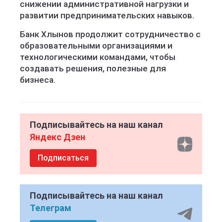
снижении административной нагрузки и
развитии предпринимательских навыков.
Банк Хлынов продолжит сотрудничество с
образовательными организациями и
технологическими командами, чтобы
создавать решения, полезные для
бизнеса.
Подписывайтесь на наш канал
Яндекс Дзен
Подписаться
Подписывайтесь на наш канал
Телеграм