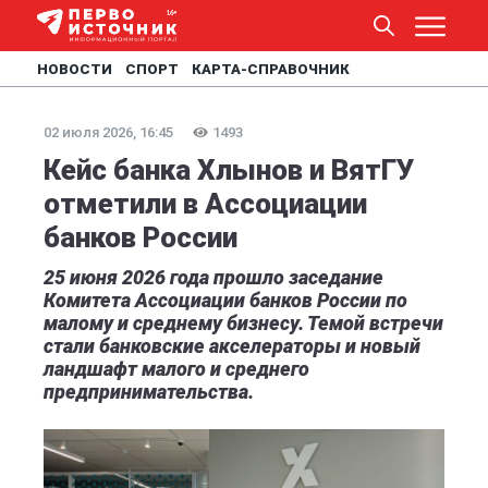
НОВОСТИ
СПОРТ
КАРТА-СПРАВОЧНИК
02 июля 2026, 16:45
1493
Кейс банка Хлынов и ВятГУ
отметили в Ассоциации
банков России
25 июня 2026 года прошло заседание
Комитета Ассоциации банков России по
малому и среднему бизнесу. Темой встречи
стали банковские акселераторы и новый
ландшафт малого и среднего
предпринимательства.