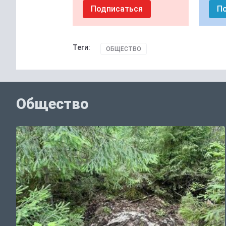
Подписаться
П
Теги:
ОБЩЕСТВО
Общество