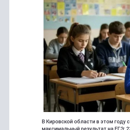
В Кировской области в этом году 
максимальный результат на ЕГЭ: 2