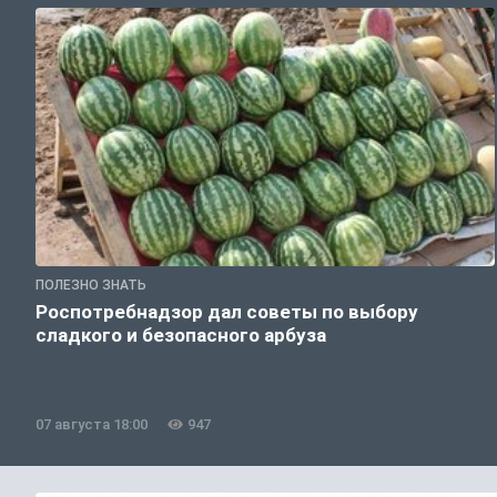
ПОЛЕЗНО ЗНАТЬ
Роспотребнадзор дал советы по выбору
сладкого и безопасного арбуза
07 августа 18:00
947