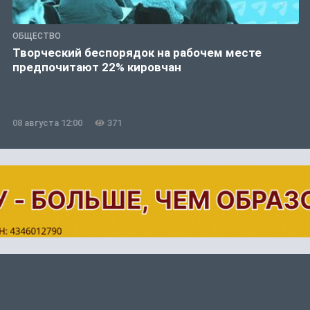
ОБЩЕСТВО
Творческий беспорядок на рабочем месте
предпочитают 22% кировчан
08 августа 12:00
371