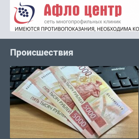
Происшествия