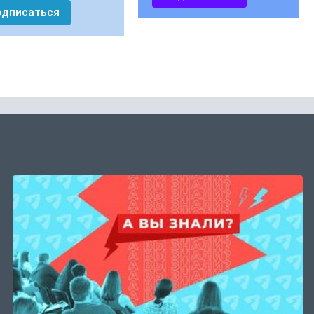
одписаться