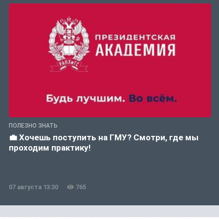
ПОЛЕЗНО ЗНАТЬ
💼 Хочешь поступить на ГМУ? Смотри, где мы
проходим практику!
07 августа 13:30
765