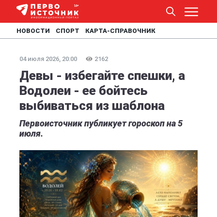
НОВОСТИ
СПОРТ
КАРТА-СПРАВОЧНИК
04 июля 2026, 20:00
2162
Девы - избегайте спешки, а
Водолеи - ее бойтесь
выбиваться из шаблона
Первоисточник публикует гороскоп на 5
июля.