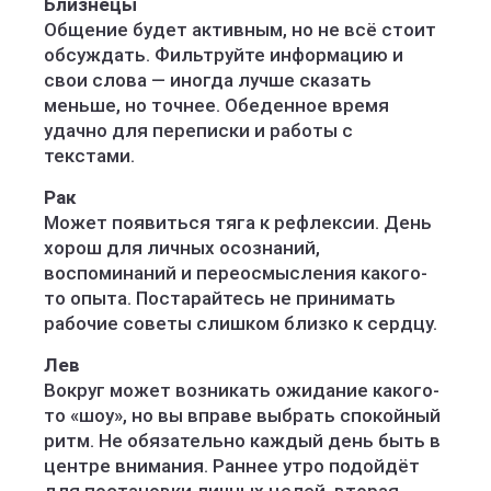
Близнецы
Общение будет активным, но не всё стоит
обсуждать. Фильтруйте информацию и
свои слова — иногда лучше сказать
меньше, но точнее. Обеденное время
удачно для переписки и работы с
текстами.
Рак
Может появиться тяга к рефлексии. День
хорош для личных осознаний,
воспоминаний и переосмысления какого-
то опыта. Постарайтесь не принимать
рабочие советы слишком близко к сердцу.
Лев
Вокруг может возникать ожидание какого-
то «шоу», но вы вправе выбрать спокойный
ритм. Не обязательно каждый день быть в
центре внимания. Раннее утро подойдёт