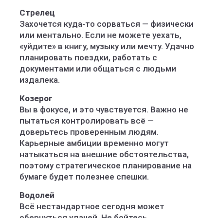
Стрелец
Захочется куда-то сорваться — физически
или ментально. Если не можете уехать,
«уйдите» в книгу, музыку или мечту. Удачно
планировать поездки, работать с
документами или общаться с людьми
издалека.
Козерог
Вы в фокусе, и это чувствуется. Важно не
пытаться контролировать всё —
доверьтесь проверенным людям.
Карьерные амбиции временно могут
натыкаться на внешние обстоятельства,
поэтому стратегическое планирование на
бумаге будет полезнее спешки.
Водолей
Всё нестандартное сегодня может
обернуться удачей. Не бойтесь