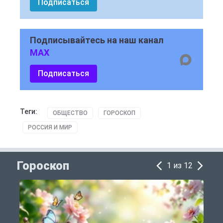
Подписаться
Подписывайтесь на наш канал
MAX
Подписаться
Теги:
ОБЩЕСТВО
ГОРОСКОП
РОССИЯ И МИР
Гороскоп
1 из 12