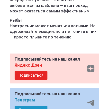
выбиваться из шаблона — ваш подход
может оказаться самым эффективным.
Рыбы
Настроение может меняться волнами. Не
сдерживайте эмоции, но и не тоните в них
— просто плывите по течению.
Подписывайтесь на наш канал
Яндекс Дзен
Подписаться
Подписывайтесь на наш канал
Телеграм