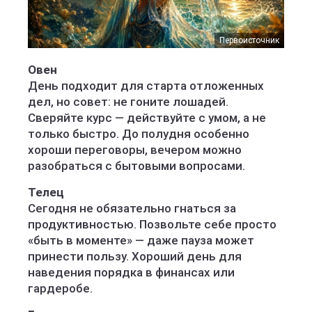
Первоисточник
Овен
День подходит для старта отложенных
дел, но совет: не гоните лошадей.
Сверяйте курс — действуйте с умом, а не
только быстро. До полудня особенно
хороши переговоры, вечером можно
разобраться с бытовыми вопросами.
Телец
Сегодня не обязательно гнаться за
продуктивностью. Позвольте себе просто
«быть в моменте» — даже пауза может
принести пользу. Хороший день для
наведения порядка в финансах или
гардеробе.