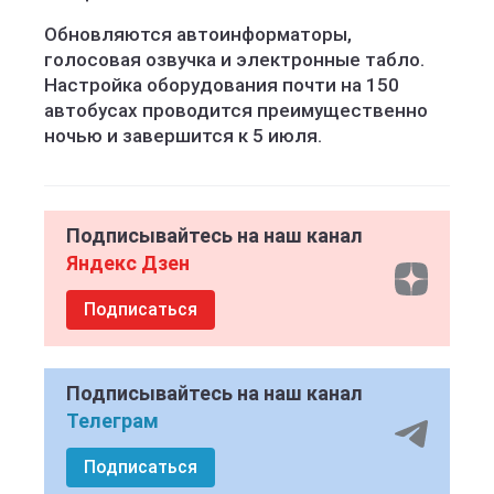
Обновляются автоинформаторы,
голосовая озвучка и электронные табло.
Настройка оборудования почти на 150
автобусах проводится преимущественно
ночью и завершится к 5 июля.
Подписывайтесь на наш канал
Яндекс Дзен
Подписаться
Подписывайтесь на наш канал
Телеграм
Подписаться