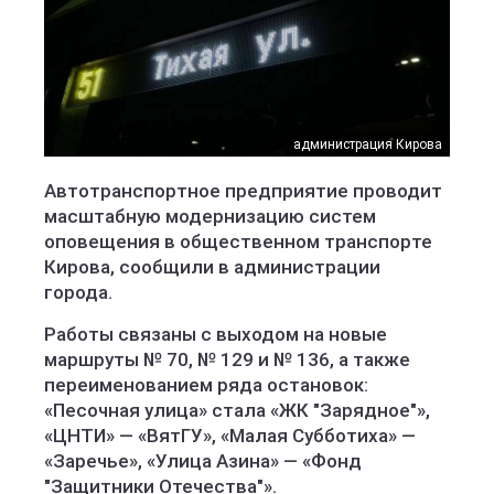
администрация Кирова
Автотранспортное предприятие проводит
масштабную модернизацию систем
оповещения в общественном транспорте
Кирова, сообщили в администрации
города.
Работы связаны с выходом на новые
маршруты № 70, № 129 и № 136, а также
переименованием ряда остановок:
«Песочная улица» стала «ЖК "Зарядное"»,
«ЦНТИ» — «ВятГУ», «Малая Субботиха» —
«Заречье», «Улица Азина» — «Фонд
"Защитники Отечества"».