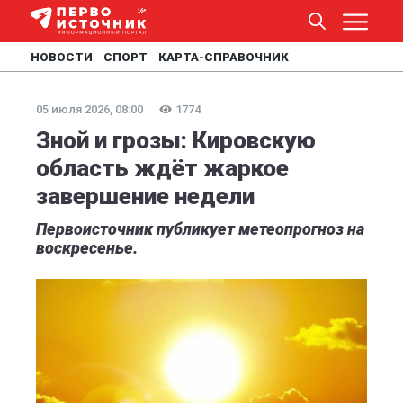
НОВОСТИ
СПОРТ
КАРТА-СПРАВОЧНИК
05 июля 2026, 08:00
1774
Зной и грозы: Кировскую
область ждёт жаркое
завершение недели
Первоисточник публикует метеопрогноз на
воскресенье.