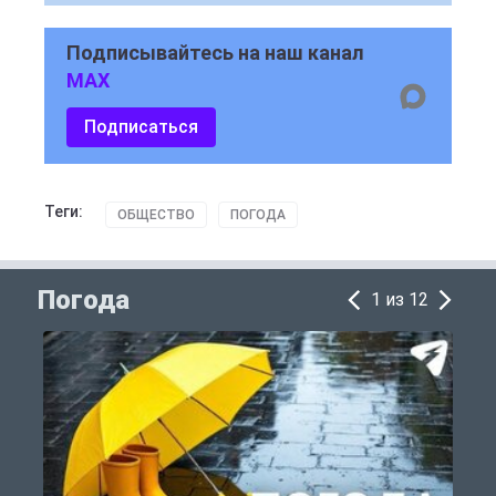
Подписывайтесь на наш канал
MAX
Подписаться
Теги:
ОБЩЕСТВО
ПОГОДА
Погода
1 из 12