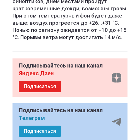
синоптиков, днём местами пройдут
кратковременные дожди, возможны грозы.
При этом температурный фон будет даже
выше: воздух прогреется до +26...+31 °C.
Ночью по региону ожидается от +10 до +15
°C. Порывы ветра могут достигать 14 м/с.
Подписывайтесь на наш канал
Яндекс Дзен
Подписаться
Подписывайтесь на наш канал
Телеграм
Подписаться