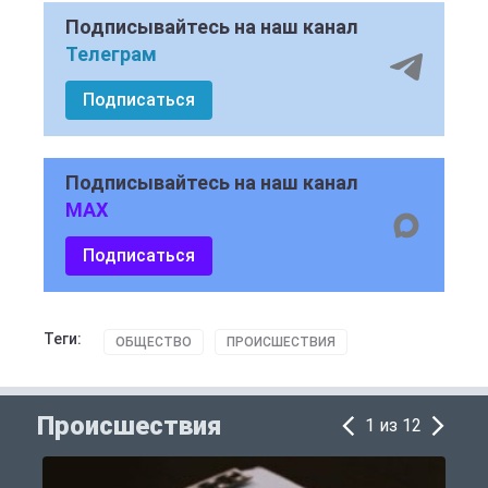
Подписывайтесь на наш канал
Телеграм
Подписаться
Подписывайтесь на наш канал
MAX
Подписаться
Теги:
ОБЩЕСТВО
ПРОИСШЕСТВИЯ
Происшествия
1 из 12