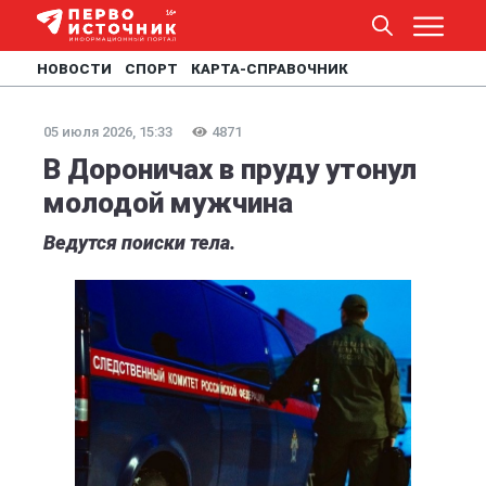
НОВОСТИ
СПОРТ
КАРТА-СПРАВОЧНИК
05 июля 2026, 15:33
4871
В Дороничах в пруду утонул
молодой мужчина
Ведутся поиски тела.