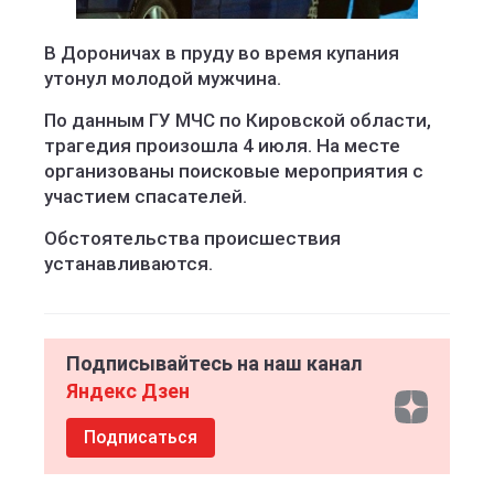
В Дороничах в пруду во время купания
утонул молодой мужчина.
По данным ГУ МЧС по Кировской области,
трагедия произошла 4 июля. На месте
организованы поисковые мероприятия с
участием спасателей.
Обстоятельства происшествия
устанавливаются.
Подписывайтесь на наш канал
Яндекс Дзен
Подписаться