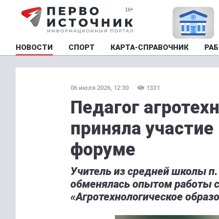
НОВОСТИ
СПОРТ
КАРТА-СПРАВОЧНИК
РАБ
06 июля 2026, 12:30
1331
Педагог агротех
приняла участие
форуме
Учитель из средней школы п
обменялась опытом работы с 
«Агротехнологическое образо