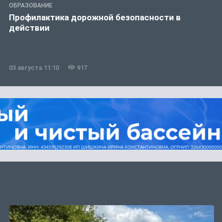
ОБРАЗОВАНИЕ
Профилактика дорожной безопасности в
действии
03 августа 11:10
917