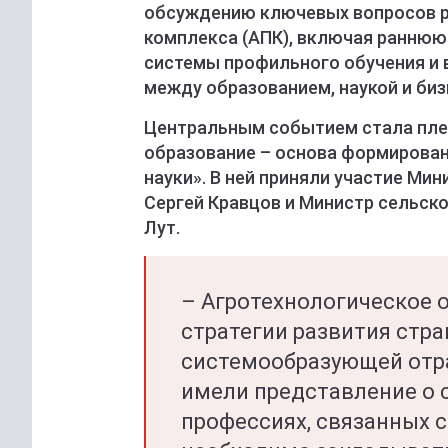
обсуждению ключевых вопросов р
комплекса (АПК), включая ранню
системы профильного обучения и
между образованием, наукой и биз
Центральным событием стала пле
образование – основа формирован
науки». В ней приняли участие М
Сергей Кравцов и Министр сельск
Лут.
– Агротехнологическое 
стратегии развития стра
системообразующей отр
имели представление о 
профессиях, связанных 