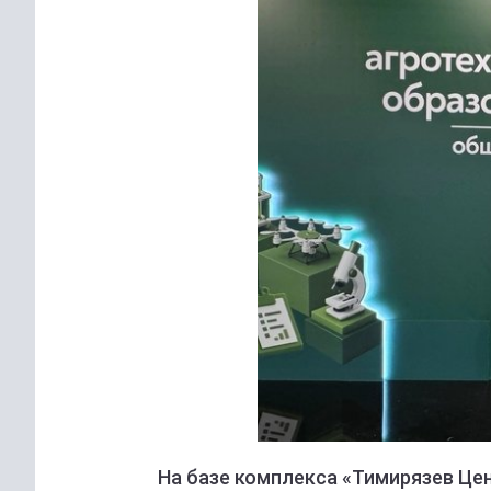
На базе комплекса «Тимирязев Цен