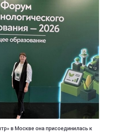
тр» в Москве она присоединилась к