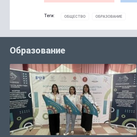
Теги:
ОБЩЕСТВО
ОБРАЗОВАНИЕ
Образование