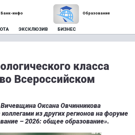
Банк-инфо
Образование
ОТА
ЭКСКЛЮЗИВ
БИЗНЕС
нологического класса
 во Всероссийском
. Вичевщина Оксана Овчинникова
коллегами из других регионов на форуме
вание – 2026: общее образование».