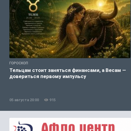
ГОРОСКОП
Тельцам стоит заняться финансами, а Весам —
довериться первому импульсу
05 августа 20:00
915