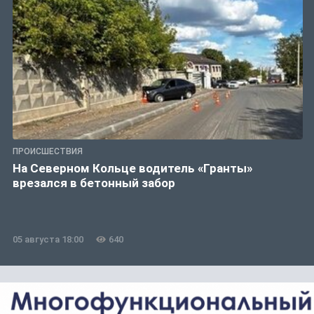
ПРОИСШЕСТВИЯ
На Северном Кольце водитель «Гранты»
врезался в бетонный забор
05 августа 18:00
640