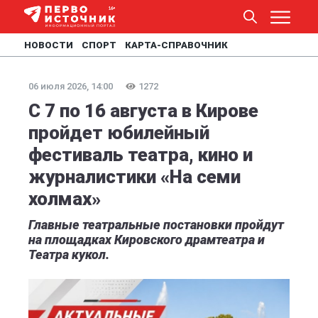
НОВОСТИ
СПОРТ
КАРТА-СПРАВОЧНИК
06 июля 2026, 14:00
1272
С 7 по 16 августа в Кирове
пройдет юбилейный
фестиваль театра, кино и
журналистики «На семи
холмах»
Главные театральные постановки пройдут
на площадках Кировского драмтеатра и
Театра кукол.