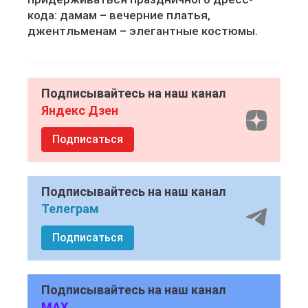
кода: дамам – вечерние платья,
джентльменам – элегантные костюмы.
Подписывайтесь на наш канал
Яндекс Дзен
Подписаться
Подписывайтесь на наш канал
Телеграм
Подписаться
Подписывайтесь на наш канал
MAX