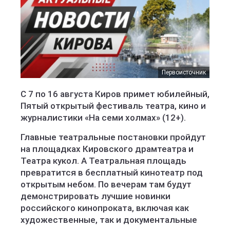
Первоисточник
С 7 по 16 августа Киров примет юбилейный,
Пятый открытый фестиваль театра, кино и
журналистики «На семи холмах» (12+).
Главные театральные постановки пройдут
на площадках Кировского драмтеатра и
Театра кукол. А Театральная площадь
превратится в бесплатный кинотеатр под
открытым небом. По вечерам там будут
демонстрировать лучшие новинки
российского кинопроката, включая как
художественные, так и документальные