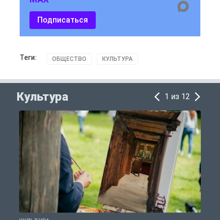
Подписаться
Теги:
ОБЩЕСТВО
КУЛЬТУРА
Культура
1 из 12