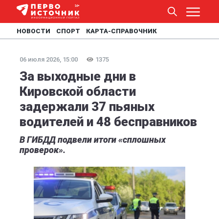
НОВОСТИ
СПОРТ
КАРТА-СПРАВОЧНИК
06 июля 2026, 15:00
1375
За выходные дни в
Кировской области
задержали 37 пьяных
водителей и 48 бесправников
В ГИБДД подвели итоги «сплошных
проверок».