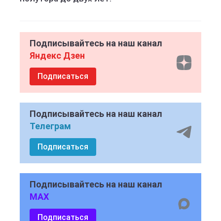
Подписывайтесь на наш канал
Яндекс Дзен
Подписаться
Подписывайтесь на наш канал
Телеграм
Подписаться
Подписывайтесь на наш канал
MAX
Подписаться