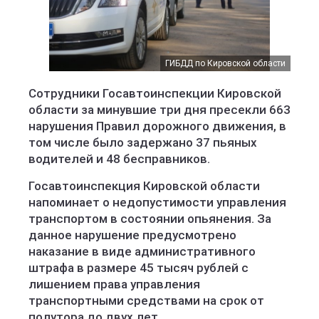
ГИБДД по Кировской области
Сотрудники Госавтоинспекции Кировской
области за минувшие три дня пресекли 663
нарушения Правил дорожного движения, в
том числе было задержано 37 пьяных
водителей и 48 бесправников.
Госавтоинспекция Кировской области
напоминает о недопустимости управления
транспортом в состоянии опьянения. За
данное нарушение предусмотрено
наказание в виде административного
штрафа в размере 45 тысяч рублей с
лишением права управления
транспортными средствами на срок от
полутора до двух лет.