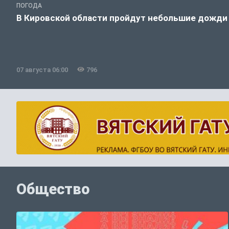
ПОГОДА
В Кировской области пройдут небольшие дожди
07 августа 06:00
796
Общество