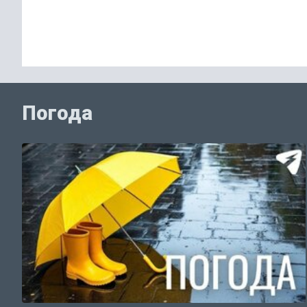
Погода