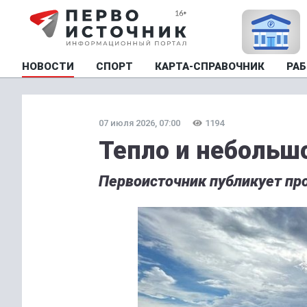
НОВОСТИ
СПОРТ
КАРТА-СПРАВОЧНИК
РАБ
07 июля 2026, 07:00
1194
Тепло и небольш
Первоисточник публикует пр