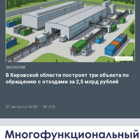
ЭКОЛОГИЯ
В Кировской области построят три объекта по
обращению с отходами за 2,5 млрд рублей
07 августа 16:00
318