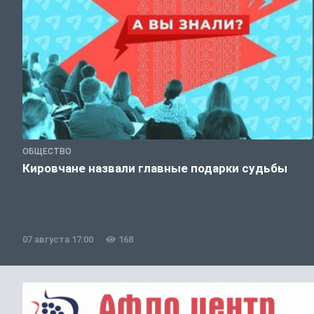
ОБЩЕСТВО
Кировчане назвали главные подарки судьбы
07 августа 17:00
168