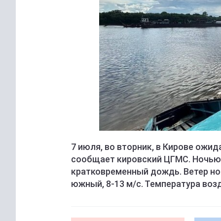
7 июля, во вторник, в Кирове ожи
сообщает кировский ЦГМС. Ночью
кратковременный дождь. Ветер но
южный, 8-13 м/с. Температура возду