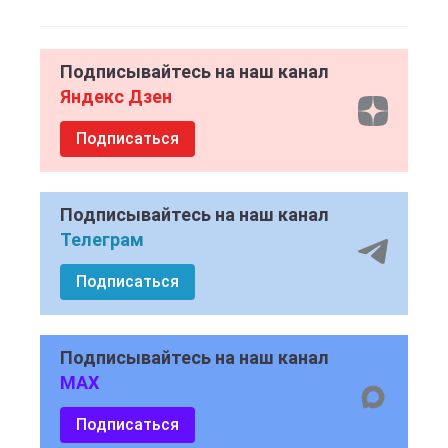
Подписывайтесь на наш канал
Яндекс Дзен
Подписаться
Подписывайтесь на наш канал
Телеграм
Подписаться
Подписывайтесь на наш канал
MAX
Подписаться