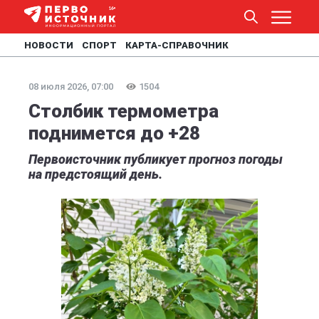
НОВОСТИ
СПОРТ
КАРТА-СПРАВОЧНИК
08 июля 2026, 07:00
1504
Столбик термометра
поднимется до +28
Первоисточник публикует прогноз погоды
на предстоящий день.