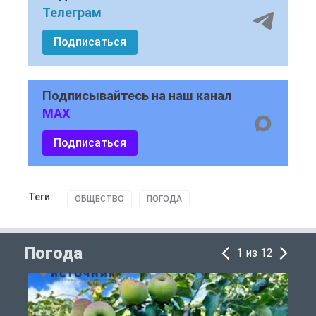
Телеграм
Подписаться
Подписывайтесь на наш канал
MAX
Подписаться
Теги:
ОБЩЕСТВО
ПОГОДА
Погода
1 из 12