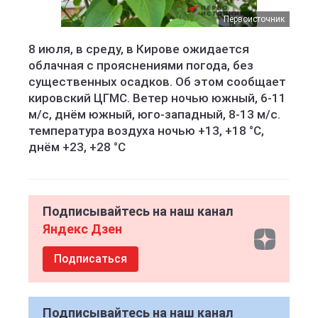
Первоисточник
8 июля, в среду, в Кирове ожидается
облачная с прояснениями погода, без
существенных осадков. Об этом сообщает
кировский ЦГМС. Ветер ночью южный, 6-11
м/с, днём южный, юго-западный, 8-13 м/с.
температура воздуха ночью +13, +18 °C,
днём +23, +28 °C
Подписывайтесь на наш канал
Яндекс Дзен
Подписаться
Подписывайтесь на наш канал