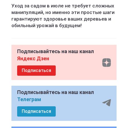
Уход за садом в июле не требует сложных
манипуляций, но именно эти простые шаги
гарантируют здоровье ваших деревьев и
обильный урожай в будущем!
Подписывайтесь на наш канал
Яндекс Дзен
Подписаться
Подписывайтесь на наш канал
Телеграм
Подписаться