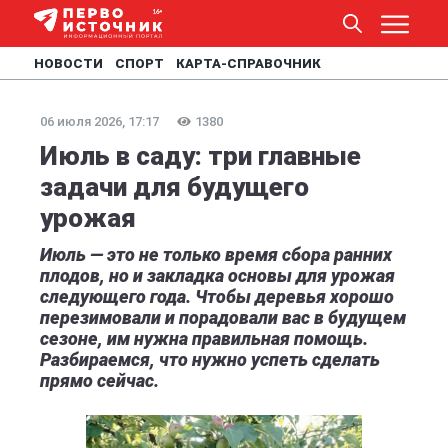
НОВОСТИ
СПОРТ
КАРТА-СПРАВОЧНИК
06 июля 2026, 17:17
1380
Июль в саду: три главные
задачи для будущего
урожая
Июль — это не только время сбора ранних
плодов, но и закладка основы для урожая
следующего года. Чтобы деревья хорошо
перезимовали и порадовали вас в будущем
сезоне, им нужна правильная помощь.
Разбираемся, что нужно успеть сделать
прямо сейчас.