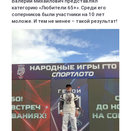
Валерий Михайлович представлял
категорию «Любители 65+». Среди его
соперников были участники на 10 лет
моложе. И тем не менее – такой результат!