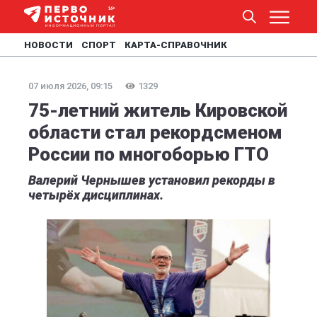
НОВОСТИ
СПОРТ
КАРТА-СПРАВОЧНИК
07 июля 2026, 09:15
1329
75-летний житель Кировской
области стал рекордсменом
России по многоборью ГТО
Валерий Чернышев установил рекорды в
четырёх дисциплинах.