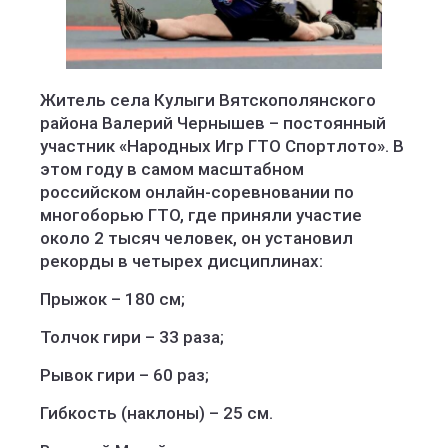
Житель села Кулыги Вятскополянского
района Валерий Чернышев – постоянный
участник «Народных Игр ГТО Спортлото». В
этом году в самом масштабном
российском онлайн-соревновании по
многоборью ГТО, где приняли участие
около 2 тысяч человек, он установил
рекорды в четырех дисциплинах:
Прыжок – 180 см;
Толчок гири – 33 раза;
Рывок гири – 60 раз;
Гибкость (наклоны) – 25 см.