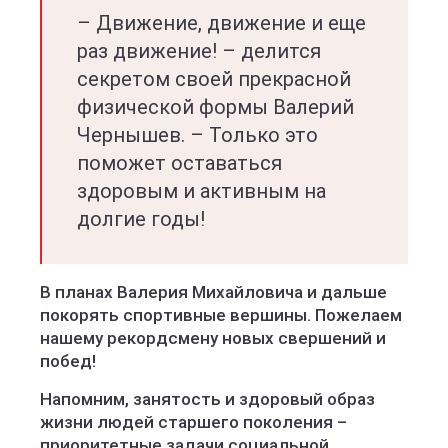
– Движение, движение и еще
раз движение! – делится
секретом своей прекрасной
физической формы Валерий
Чернышев. – Только это
поможет оставаться
здоровым и активным на
долгие годы!
В планах Валерия Михайловича и дальше
покорять спортивные вершины. Пожелаем
нашему рекордсмену новых свершений и
побед!
Напомним, занятость и здоровый образ
жизни людей старшего поколения –
приоритетные задачи социальной