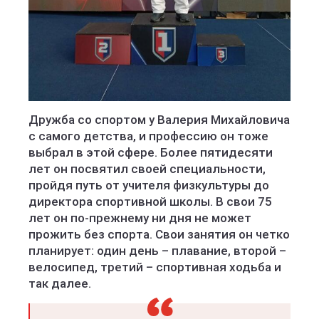
Дружба со спортом у Валерия Михайловича
с самого детства, и профессию он тоже
выбрал в этой сфере. Более пятидесяти
лет он посвятил своей специальности,
пройдя путь от учителя физкультуры до
директора спортивной школы. В свои 75
лет он по-прежнему ни дня не может
прожить без спорта. Свои занятия он четко
планирует: один день – плавание, второй –
велосипед, третий – спортивная ходьба и
так далее.