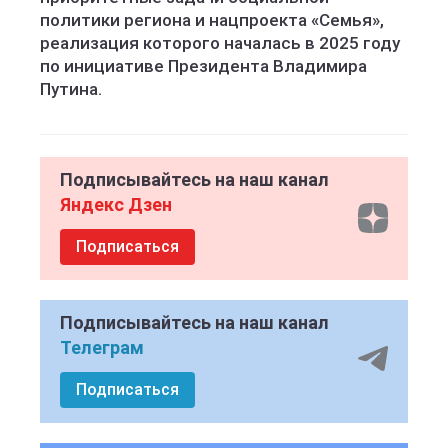
политики региона и нацпроекта «Семья»,
реализация которого началась в 2025 году
по инициативе Президента Владимира
Путина.
Подписывайтесь на наш канал
Яндекс Дзен
Подписаться
Подписывайтесь на наш канал
Телеграм
Подписаться