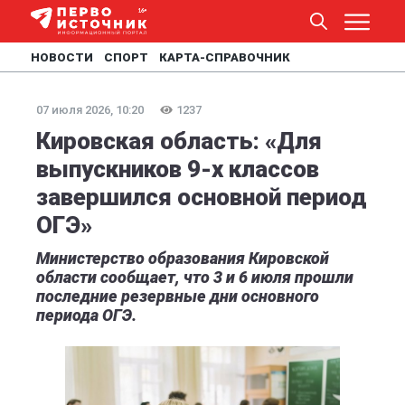
НОВОСТИ
СПОРТ
КАРТА-СПРАВОЧНИК
07 июля 2026, 10:20
1237
Кировская область: «Для
выпускников 9-х классов
завершился основной период
ОГЭ»
Министерство образования Кировской
области сообщает, что 3 и 6 июля прошли
последние резервные дни основного
периода ОГЭ.