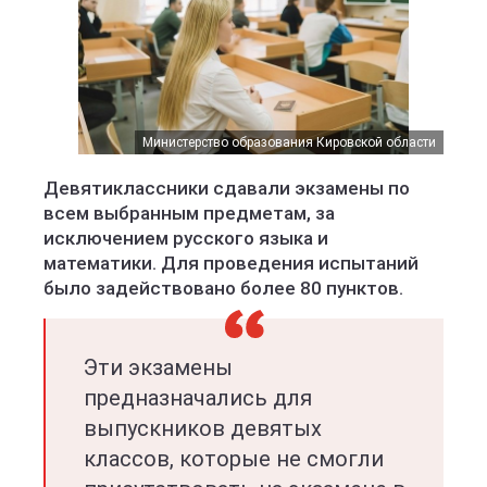
Министерство образования Кировской области
Девятиклассники сдавали экзамены по
всем выбранным предметам, за
исключением русского языка и
математики. Для проведения испытаний
было задействовано более 80 пунктов.
Эти экзамены
предназначались для
выпускников девятых
классов, которые не смогли