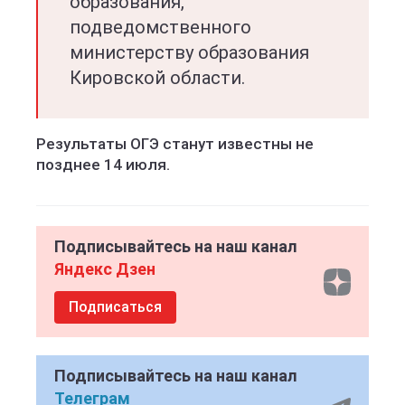
образования,
подведомственного
министерству образования
Кировской области.
Результаты ОГЭ станут известны не
позднее 14 июля.
Подписывайтесь на наш канал
Яндекс Дзен
Подписаться
Подписывайтесь на наш канал
Телеграм