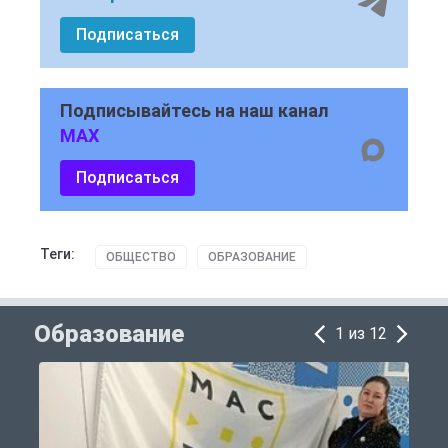
Подписаться
Подписывайтесь на наш канал
MAX
Подписаться
Теги:
ОБЩЕСТВО
ОБРАЗОВАНИЕ
Образование
1 из 12