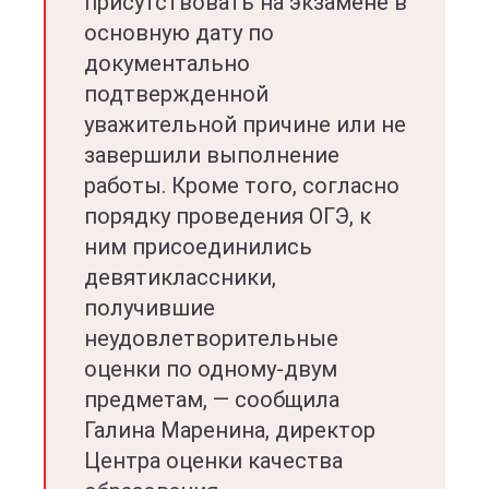
присутствовать на экзамене в
основную дату по
документально
подтвержденной
уважительной причине или не
завершили выполнение
работы. Кроме того, согласно
порядку проведения ОГЭ, к
ним присоединились
девятиклассники,
получившие
неудовлетворительные
оценки по одному-двум
предметам, — сообщила
Галина Маренина, директор
Центра оценки качества