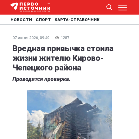
НОВОСТИ
СПОРТ
КАРТА-СПРАВОЧНИК
07 июля 2026, 09:49
1287
Вредная привычка стоила
жизни жителю Кирово-
Чепецкого района
Проводится проверка.