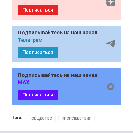
Подписаться
Подписывайтесь на наш канал
Телеграм
Подписаться
Подписывайтесь на наш канал
MAX
Подписаться
Теги:
ОБЩЕСТВО
ПРОИСШЕСТВИЯ