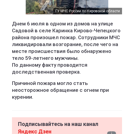
ГУ МЧС России по Кировской области
Днем 6 июля в одном из домов на улице
Садовой в селе Каринка Кирово-Чепецкого
района произошел пожар. Сотрудники МЧС
ликвидировали возгорание, после чего на
месте происшествия было обнаружено
тело 59-летнего мужчины.
По данному факту проводится
доследственная проверка.
Причиной пожара могло стать
неосторожное обращение с огнем при
курении.
Подписывайтесь на наш канал
Яндекс Дзен