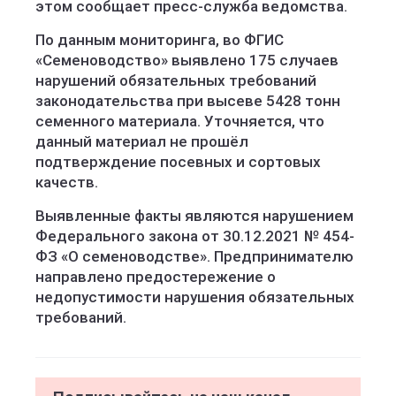
этом сообщает пресс-служба ведомства.
По данным мониторинга, во ФГИС
«Семеноводство» выявлено 175 случаев
нарушений обязательных требований
законодательства при высеве 5428 тонн
семенного материала. Уточняется, что
данный материал не прошёл
подтверждение посевных и сортовых
качеств.
Выявленные факты являются нарушением
Федерального закона от 30.12.2021 № 454-
ФЗ «О семеноводстве». Предпринимателю
направлено предостережение о
недопустимости нарушения обязательных
требований.