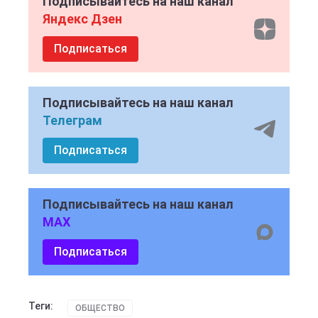
Подписывайтесь на наш канал
Яндекс Дзен
Подписаться
Подписывайтесь на наш канал
Телеграм
Подписаться
Подписывайтесь на наш канал
MAX
Подписаться
Теги:
ОБЩЕСТВО