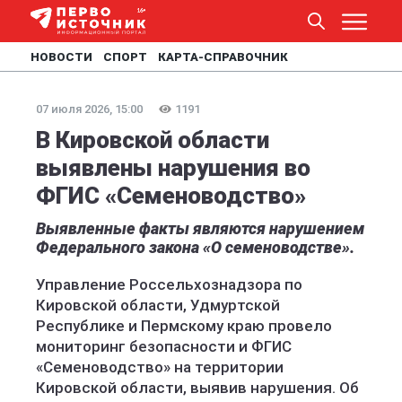
НОВОСТИ
СПОРТ
КАРТА-СПРАВОЧНИК
07 июля 2026, 15:00
1191
В Кировской области
выявлены нарушения во
ФГИС «Семеноводство»
Выявленные факты являются нарушением
Федерального закона «О семеноводстве».
Управление Россельхознадзора по
Кировской области, Удмуртской
Республике и Пермскому краю провело
мониторинг безопасности и ФГИС
«Семеноводство» на территории
Кировской области, выявив нарушения. Об