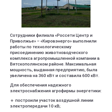
Сотрудники филиала «Россети Центр и
Приволжье» – «Кировэнерго» выполнили
работы по технологическому
присоединению животноводческого
комплекса агропромышленной компании в
Вятскополянском районе. Максимальная
мощность, выданная предприятию, была
увеличена на 360 кВт и составила 600 кВт.
Для обеспечения надежного
электроснабжения агрофирмы энергетики:
🔹 построили участок воздушной линии
электропередачи 10 кВ;