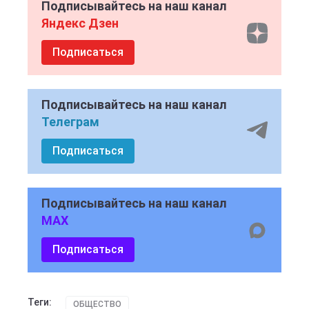
Подписывайтесь на наш канал
Яндекс Дзен
Подписаться
Подписывайтесь на наш канал
Телеграм
Подписаться
Подписывайтесь на наш канал
MAX
Подписаться
Теги:
ОБЩЕСТВО