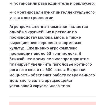
🔹 установили разъединитель и реклоузер;
🔹 смонтировали пункт интеллектуального
учета электроэнергии.
Агропромышленная компания является
одной из крупнейших в регионе по
производству молока, мяса, а также
выращиванию зерновых и кормовых
культур. Ежедневно агрокомплекс
производит около 60 тонн молока. В
ближайшее время сельхозпредприятие
планирует увеличить поголовье крупного
рогатого скота на 600 голов. Выданная
мощность обеспечит работу современного
доильного зала с вращающейся
установкой карусельного типа.