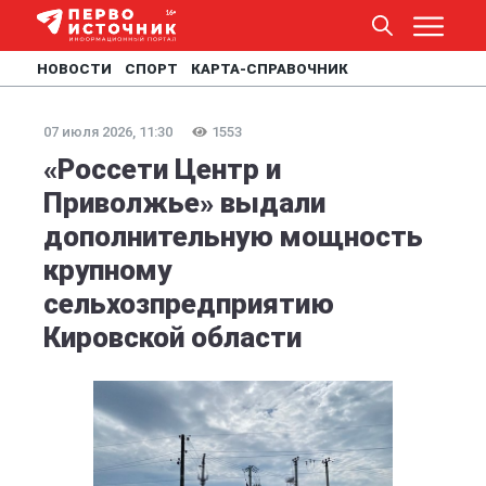
НОВОСТИ
СПОРТ
КАРТА-СПРАВОЧНИК
07 июля 2026, 11:30
1553
«Россети Центр и
Приволжье» выдали
дополнительную мощность
крупному
сельхозпредприятию
Кировской области