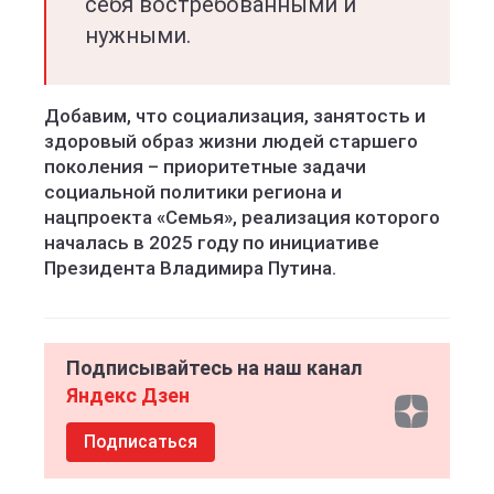
себя востребованными и
нужными.
Добавим, что социализация, занятость и
здоровый образ жизни людей старшего
поколения – приоритетные задачи
социальной политики региона и
нацпроекта «Семья», реализация которого
началась в 2025 году по инициативе
Президента Владимира Путина.
Подписывайтесь на наш канал
Яндекс Дзен
Подписаться