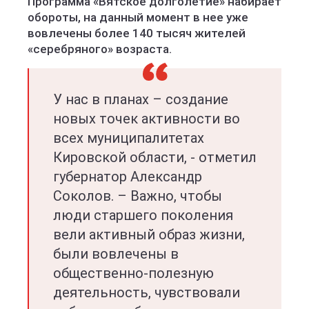
Программа «Вятское долголетие» набирает
обороты, на данный момент в нее уже
вовлечены более 140 тысяч жителей
«серебряного» возраста.
У нас в планах – создание
новых точек активности во
всех муниципалитетах
Кировской области, - отметил
губернатор Александр
Соколов. – Важно, чтобы
люди старшего поколения
вели активный образ жизни,
были вовлечены в
общественно-полезную
деятельность, чувствовали