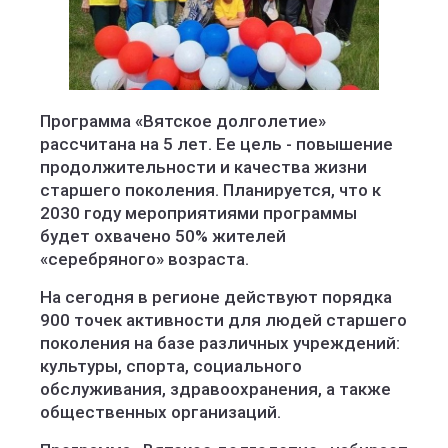
Программа «Вятское долголетие»
рассчитана на 5 лет. Ее цель - повышение
продолжительности и качества жизни
старшего поколения. Планируется, что к
2030 году мероприятиями программы
будет охвачено 50% жителей
«серебряного» возраста.
На сегодня в регионе действуют порядка
900 точек активности для людей старшего
поколения на базе различных учреждений:
культуры, спорта, социального
обслуживания, здравоохранения, а также
общественных организаций.