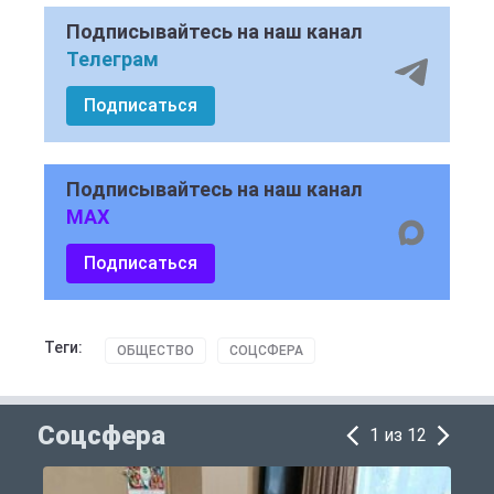
Подписывайтесь на наш канал
Телеграм
Подписаться
Подписывайтесь на наш канал
MAX
Подписаться
Теги:
ОБЩЕСТВО
СОЦСФЕРА
Соцсфера
1 из 12