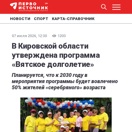
НОВОСТИ
СПОРТ
КАРТА-СПРАВОЧНИК
07 июля 2026, 12:30
1203
В Кировской области
утверждена программа
«Вятское долголетие»
Планируется, что к 2030 году в
мероприятия программы будет вовлечено
50% жителей «серебряного» возраста