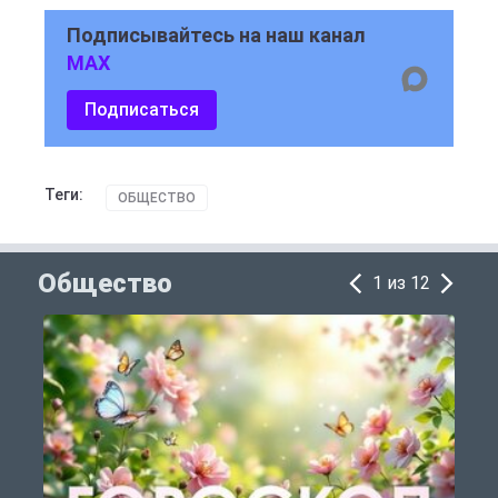
Подписывайтесь на наш канал
MAX
Подписаться
Теги:
ОБЩЕСТВО
Общество
1 из 12