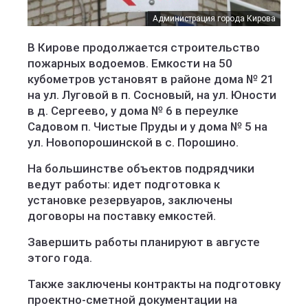
Администрация города Кирова
В Кирове продолжается строительство
пожарных водоемов. Емкости на 50
кубометров установят в районе дома № 21
на ул. Луговой в п. Сосновый, на ул. Юности
в д. Сергеево, у дома № 6 в переулке
Садовом п. Чистые Пруды и у дома № 5 на
ул. Новопорошинской в с. Порошино.
На большинстве объектов подрядчики
ведут работы: идет подготовка к
установке резервуаров, заключены
договоры на поставку емкостей.
Завершить работы планируют в августе
этого года.
Также заключены контракты на подготовку
проектно-сметной документации на