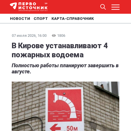
НОВОСТИ
СПОРТ
КАРТА-СПРАВОЧНИК
07 июля 2026, 16:00
1806
В Кирове устанавливают 4
пожарных водоема
Полностью работы планируют завершить в
августе.