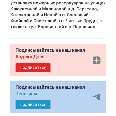
установку пожарных резервуаров на улицах
Клюквенной и Малиновой в д. Сергеево,
Колокольной и Новой в п. Сосновый,
Хвойной и Советской в п. Чистые Пруды, а
также на ул. Боровицкой в с. Порошино.
Подписывайтесь на наш канал
Яндекс Дзен
Подписаться
Подписывайтесь на наш канал
Телеграм
Подписаться