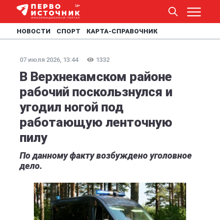
НОВОСТИ
СПОРТ
КАРТА-СПРАВОЧНИК
07 июля 2026, 13:44
1332
В Верхнекамском районе
рабочий поскользнулся и
угодил ногой под
работающую ленточную
пилу
По данному факту возбуждено уголовное
дело.