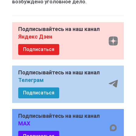
возбуждено уголовное дело.
Подписывайтесь на наш канал
Яндекс Дзен
Подписаться
Подписывайтесь на наш канал
Телеграм
Подписаться
Подписывайтесь на наш канал
MAX