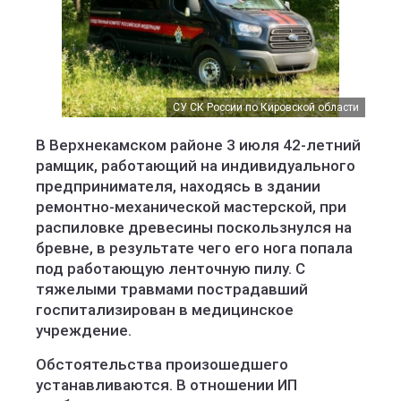
СУ СК России по Кировской области
В Верхнекамском районе 3 июля 42-летний
рамщик, работающий на индивидуального
предпринимателя, находясь в здании
ремонтно-механической мастерской, при
распиловке древесины поскользнулся на
бревне, в результате чего его нога попала
под работающую ленточную пилу. С
тяжелыми травмами пострадавший
госпитализирован в медицинское
учреждение.
Обстоятельства произошедшего
устанавливаются. В отношении ИП