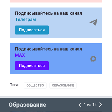
Подписывайтесь на наш канал
Телеграм
Подписаться
Подписывайтесь на наш канал
MAX
Подписаться
Теги:
ОБЩЕСТВО
ОБРАЗОВАНИЕ
Образование
1 из 12