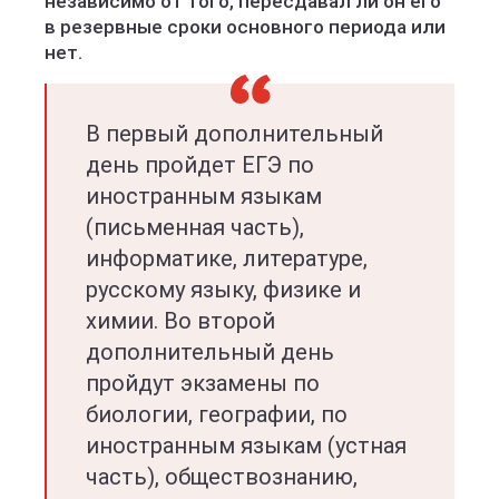
независимо от того, пересдавал ли он его
в резервные сроки основного периода или
нет.
В первый дополнительный
день пройдет ЕГЭ по
иностранным языкам
(письменная часть),
информатике, литературе,
русскому языку, физике и
химии. Во второй
дополнительный день
пройдут экзамены по
биологии, географии, по
иностранным языкам (устная
часть), обществознанию,