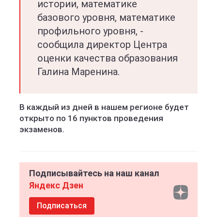
истории, математике
базового уровня, математике
профильного уровня, -
сообщила директор Центра
оценки качества образования
Галина Маренина.
В каждый из дней в нашем регионе будет
открыто по 16 пунктов проведения
экзаменов.
Подписывайтесь на наш канал
Яндекс Дзен
Подписаться