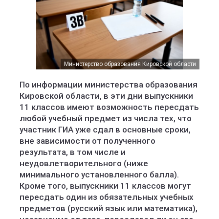
Министерство образования Кировской области
По информации министерства образования
Кировской области, в эти дни выпускники
11 классов имеют возможность пересдать
любой учебный предмет из числа тех, что
участник ГИА уже сдал в основные сроки,
вне зависимости от полученного
результата, в том числе и
неудовлетворительного (ниже
минимального установленного балла).
Кроме того, выпускники 11 классов могут
пересдать один из обязательных учебных
предметов (русский язык или математика),