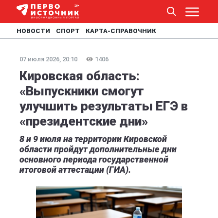
НОВОСТИ
СПОРТ
КАРТА-СПРАВОЧНИК
07 июля 2026, 20:10
1406
Кировская область:
«Выпускники смогут
улучшить результаты ЕГЭ в
«президентские дни»
8 и 9 июля на территории Кировской
области пройдут дополнительные дни
основного периода государственной
итоговой аттестации (ГИА).