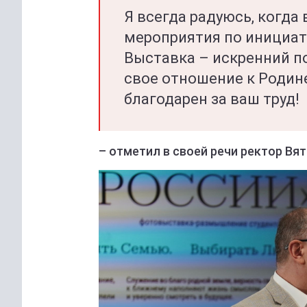
Я всегда радуюсь, когда
мероприятия по инициат
Выставка – искренний 
свое отношение к Родине
благодарен за ваш труд!
– отметил в своей речи ректор Вят