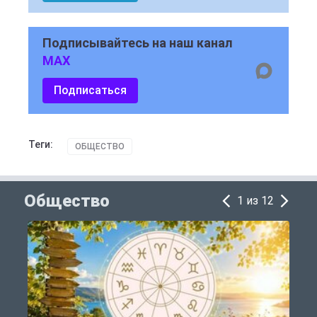
Подписывайтесь на наш канал
MAX
Подписаться
Теги:
ОБЩЕСТВО
Общество
1 из 12