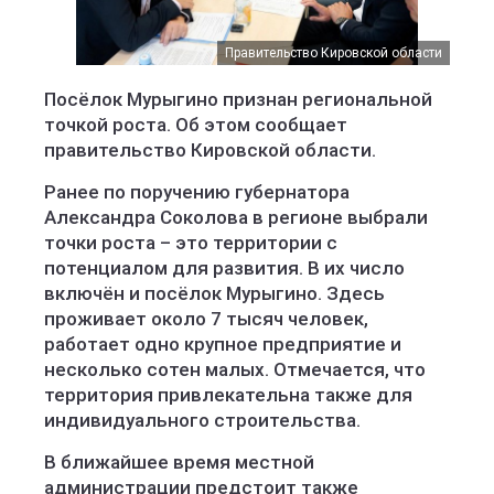
Правительство Кировской области
Посёлок Мурыгино признан региональной
точкой роста. Об этом сообщает
правительство Кировской области.
Ранее по поручению губернатора
Александра Соколова в регионе выбрали
точки роста – это территории с
потенциалом для развития. В их число
включён и посёлок Мурыгино. Здесь
проживает около 7 тысяч человек,
работает одно крупное предприятие и
несколько сотен малых. Отмечается, что
территория привлекательна также для
индивидуального строительства.
В ближайшее время местной
администрации предстоит также