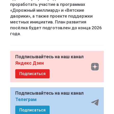
проработать участие в программах
«Дорожный миллиард» и «Вятские
дворики», а также проекте поддержки
местных инициатив. План развития
посёлка будет подготовлен до конца 2026
года.
Подписывайтесь на наш канал
Яндекс Дзен
Подписаться
Подписывайтесь на наш канал
Телеграм
Подписаться