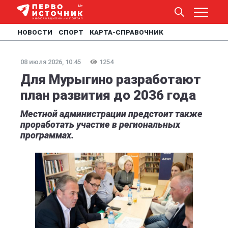
НОВОСТИ
СПОРТ
КАРТА-СПРАВОЧНИК
08 июля 2026, 10:45
1254
Для Мурыгино разработают
план развития до 2036 года
Местной администрации предстоит также
проработать участие в региональных
программах.