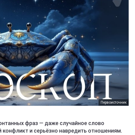
Первоисточник
онтанных фраз — даже случайное слово
 конфликт и серьёзно навредить отношениям.