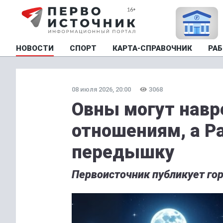
НОВОСТИ
СПОРТ
КАРТА-СПРАВОЧНИК
РАБ
08 июля 2026, 20:00
3068
Овны могут навр
отношениям, а Р
передышку
Первоисточник публикует гор