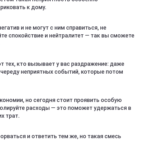
риковать к дому.
атив и не могут с ним справиться, не
яйте спокойствие и нейтралитет — так вы сможете
.
 тех, кто вызывает у вас раздражение: даже
 череду неприятных событий, которые потом
кономии, но сегодня стоит проявить особую
ролируйте расходы — это поможет удержаться в
х трат.
орваться и ответить тем же, но такая смесь