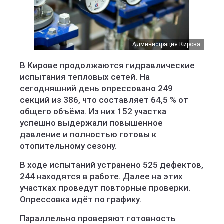
Администрация Кирова
В Кирове продолжаются гидравлические
испытания тепловых сетей. На
сегодняшний день опрессовано 249
секций из 386, что составляет 64,5 % от
общего объёма. Из них 152 участка
успешно выдержали повышенное
давление и полностью готовы к
отопительному сезону.
В ходе испытаний устранено 525 дефектов,
244 находятся в работе. Далее на этих
участках проведут повторные проверки.
Опрессовка идёт по графику.
Параллельно проверяют готовность