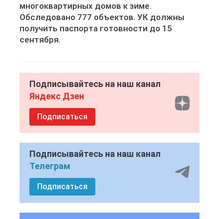
многоквартирных домов к зиме.
Обследовано 777 объектов. УК должны
получить паспорта готовности до 15
сентября.
Подписывайтесь на наш канал
Яндекс Дзен
Подписаться
Подписывайтесь на наш канал
Телеграм
Подписаться