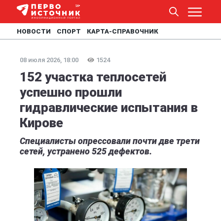
НОВОСТИ
СПОРТ
КАРТА-СПРАВОЧНИК
08 июля 2026, 18:00
1524
152 участка теплосетей
успешно прошли
гидравлические испытания в
Кирове
Специалисты опрессовали почти две трети
сетей, устранено 525 дефектов.