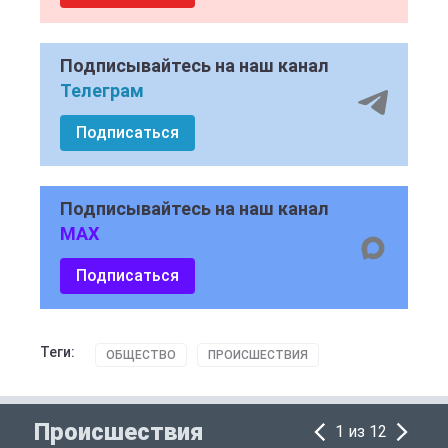
Подписывайтесь на наш канал
Телеграм
Подписаться
Подписывайтесь на наш канал
MAX
Подписаться
Теги:
ОБЩЕСТВО
ПРОИСШЕСТВИЯ
Происшествия
1 из 12