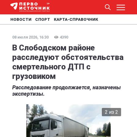
НОВОСТИ
СПОРТ
КАРТА-СПРАВОЧНИК
08 июля 2026, 16:30
4390
В Слободском районе
расследуют обстоятельства
смертельного ДТП с
грузовиком
Расследование продолжается, назначены
экспертизы.
2 из 2