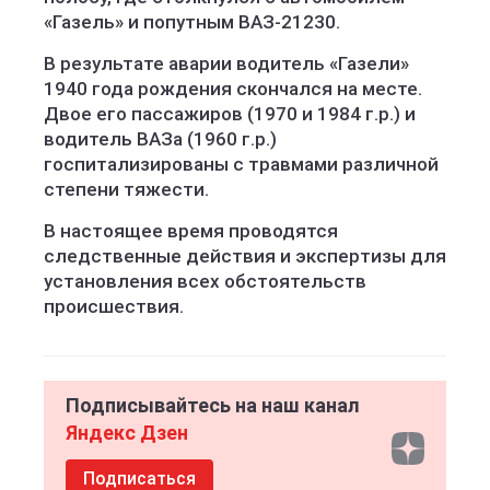
«Газель» и попутным ВАЗ-21230.
В результате аварии водитель «Газели»
1940 года рождения скончался на месте.
Двое его пассажиров (1970 и 1984 г.р.) и
водитель ВАЗа (1960 г.р.)
госпитализированы с травмами различной
степени тяжести.
В настоящее время проводятся
следственные действия и экспертизы для
установления всех обстоятельств
происшествия.
Подписывайтесь на наш канал
Яндекс Дзен
Подписаться