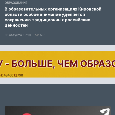
ОБРАЗОВАНИЕ
В образовательных организациях Кировской
области особое внимание уделяется
сохранению традиционных российских
ценностей
06 августа 18:10
636