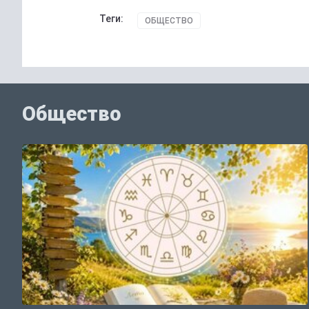
Теги:
ОБЩЕСТВО
Общество