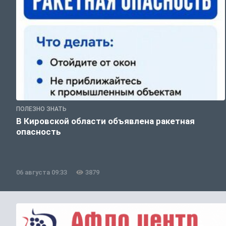
ПОЛЕЗНО ЗНАТЬ
В Кировской области объявлена ракетная
опасность
06 августа 09:33
3879