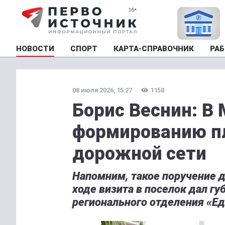
НОВОСТИ
СПОРТ
КАРТА-СПРАВОЧНИК
РАБ
08 июля 2026, 15:27
1158
Борис Веснин: В
формированию п
дорожной сети
Напомним, такое поручение 
ходе визита в поселок дал гу
регионального отделения «Ед