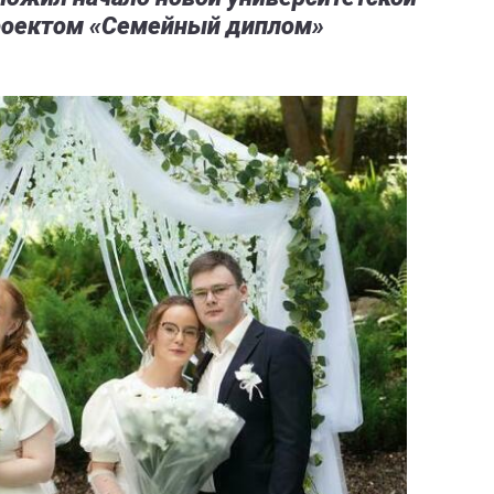
проектом «Семейный диплом»