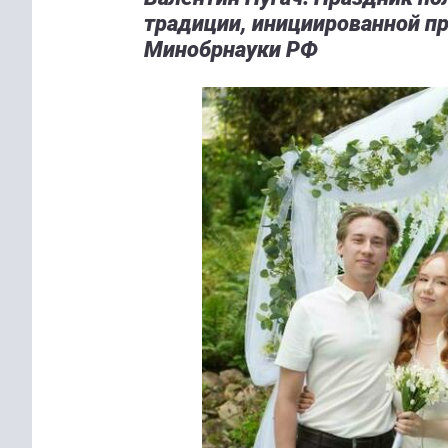
традиции, инициированной 
Минобрнауки РФ