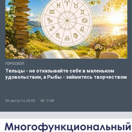
ГОРОСКОП
Тельцы - не отказывайте себе в маленьком
удовольствии, а Рыбы - займитесь творчеством
06 августа 20:00
1148