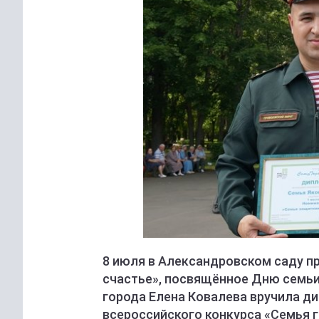
8 июля в Александровском саду 
счастье», посвящённое Дню семьи,
города Елена Ковалева вручила д
всероссийского конкурса «Семья г