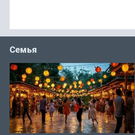
Семья