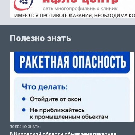
Полезно знать
ПОЛЕЗНО ЗНАТЬ
В Кировской области объявлена ракетная