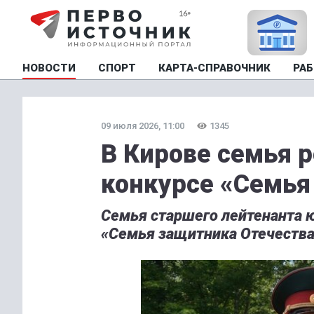
НОВОСТИ
СПОРТ
КАРТА-СПРАВОЧНИК
РАБ
09 июля 2026, 11:00
1345
В Кирове семья 
конкурсе «Семья
Семья старшего лейтенанта 
«Семья защитника Отечества