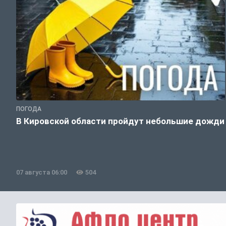
ПОГОДА
В Кировской области пройдут небольшие дожди
07 августа 06:00
504