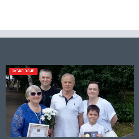
ЭКСКЛЮЗИВ