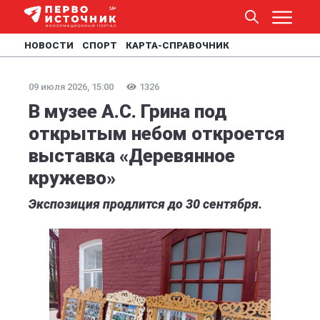
НОВОСТИ
СПОРТ
КАРТА-СПРАВОЧНИК
09 июля 2026, 15:00
1326
В музее А.С. Грина под
открытым небом откроется
выставка «Деревянное
кружево»
Экспозиция продлится до 30 сентября.