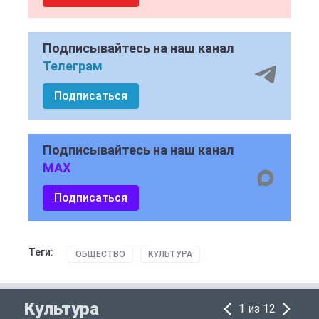
Подписывайтесь на наш канал
Телеграм
Подписаться
Подписывайтесь на наш канал
MAX
Подписаться
Теги:
ОБЩЕСТВО
КУЛЬТУРА
Культура
1 из 12