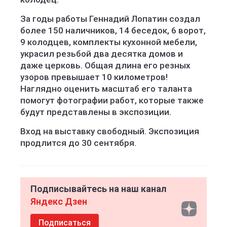
За годы работы Геннадий Лопатин создал
более 150 наличников, 14 беседок, 6 ворот,
9 колодцев, комплекты кухонной мебели,
украсил резьбой два десятка домов и
даже церковь. Общая длина его резных
узоров превышает 10 километров!
Наглядно оценить масштаб его таланта
помогут фотографии работ, которые также
будут представлены в экспозиции.
Вход на выставку свободный. Экспозиция
продлится до 30 сентября.
Подписывайтесь на наш канал
Яндекс Дзен
Подписаться