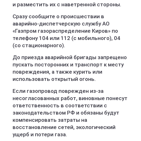
и разместить их с наветренной стороны.
Сразу сообщите о происшествии в
аварийно-диспетчерскую службу АО
«Газпром газораспределение Киров» по
телефону 104 или 112 (с мобильного), 04
(со стационарного).
До приезда аварийной бригады запрещено
пускать посторонних и транспорт к месту
повреждения, а также курить или
использовать открытый огонь.
Если газопровод поврежден из-за
несогласованных работ, виновные понесут
ответственность в соответствии с
законодательством РФ и обязаны будут
компенсировать затраты на
восстановление сетей, экологический
ущерб и потери газа.