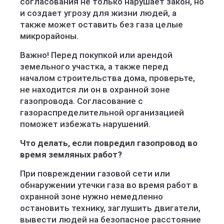
согласования не только нарушает закон, но
и создает угрозу для жизни людей, а
также может оставить без газа целые
микрорайоны.
Важно! Перед покупкой или арендой
земельного участка, а также перед
началом строительства дома, проверьте,
не находится ли он в охранной зоне
газопровода. Согласование с
газораспределительной организацией
поможет избежать нарушений.
Что делать, если повредил газопровод во
время земляных работ?
При повреждении газовой сети или
обнаружении утечки газа во время работ в
охранной зоне нужно немедленно
остановить технику, заглушить двигатели,
вывести людей на безопасное расстояние