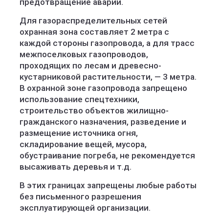
предотвращение аварий.
Для газораспределительных сетей
охранная зона составляет 2 метра с
каждой стороны газопровода, а для трасс
межпоселковых газопроводов,
проходящих по лесам и древесно-
кустарниковой растительности, — 3 метра.
В охранной зоне газопровода запрещено
использование спецтехники,
строительство объектов жилищно-
гражданского назначения, разведение и
размещение источника огня,
складирование вещей, мусора,
обустраивание погреба, не рекомендуется
высаживать деревья и т.д.
В этих границах запрещены любые работы
без письменного разрешения
эксплуатирующей организации.