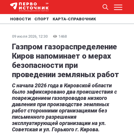
НОВОСТИ
СПОРТ
КАРТА-СПРАВОЧНИК
09 июля 2026, 12:30
1468
Газпром газораспределение
Киров напоминает о мерах
безопасности при
проведении земляных работ
С начала 2026 года в Кировской области
было зафиксировано два происшествия с
повреждением газопроводов низкого
давления при производстве земляных
работ сторонними организациями без
письменного разрешения
эксплуатирующей организации на ул.
Советская и ул. Горького г. Кирова.