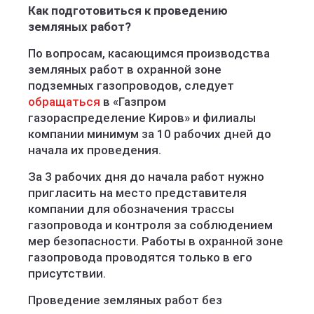
Как подготовиться к проведению
земляных работ?
По вопросам, касающимся производства
земляных работ в охранной зоне
подземных газопроводов, следует
обращаться
в «Газпром
газораспределение Киров» и филиалы
компании минимум за 10 рабочих дней до
начала их проведения.
За 3 рабочих дня до начала работ нужно
пригласить на место представителя
компании для обозначения трассы
газопровода и контроля за соблюдением
мер безопасности. Работы в охранной зоне
газопровода проводятся только в его
присутствии.
Проведение земляных работ без