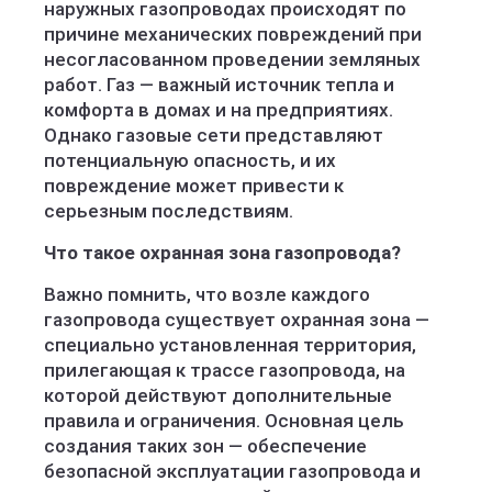
наружных газопроводах происходят по
причине механических повреждений при
несогласованном проведении земляных
работ. Газ — важный источник тепла и
комфорта в домах и на предприятиях.
Однако газовые сети представляют
потенциальную опасность, и их
повреждение может привести к
серьезным последствиям.
Что такое охранная зона газопровода?
Важно помнить, что возле каждого
газопровода существует охранная зона —
специально установленная территория,
прилегающая к трассе газопровода, на
которой действуют дополнительные
правила и ограничения. Основная цель
создания таких зон — обеспечение
безопасной эксплуатации газопровода и