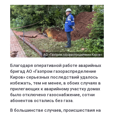
АО «Газпром газораспределение Киров»
Благодаря оперативной работе аварийных
бригад АО «Газпром газораспределение
Киров» серьезных последствий удалось
избежать, тем не менее, в обоих случаях в
прилегающих к аварийному участку домах
было отключено газоснабжение, сотни
абонентов остались без газа.
В большинстве случаев, происшествия на