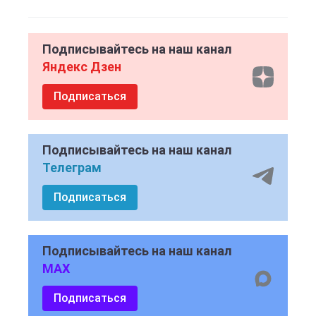
Подписывайтесь на наш канал
Яндекс Дзен
Подписаться
Подписывайтесь на наш канал
Телеграм
Подписаться
Подписывайтесь на наш канал
MAX
Подписаться