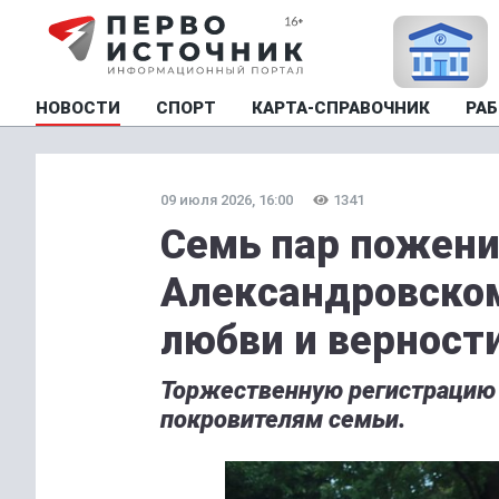
НОВОСТИ
СПОРТ
КАРТА-СПРАВОЧНИК
РАБ
09 июля 2026, 16:00
1341
Семь пар пожени
Александровском
любви и верност
Торжественную регистрацию 
покровителям семьи.