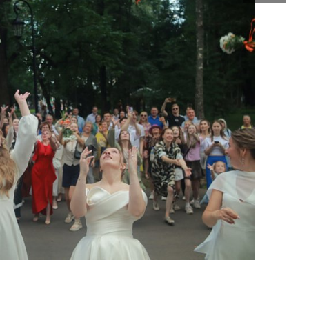
Правительство Кировской области