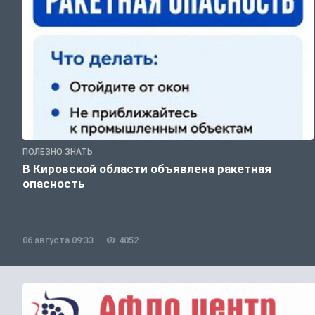
ПОЛЕЗНО ЗНАТЬ
В Кировской области объявлена ракетная
опасность
06 августа 09:33
4052