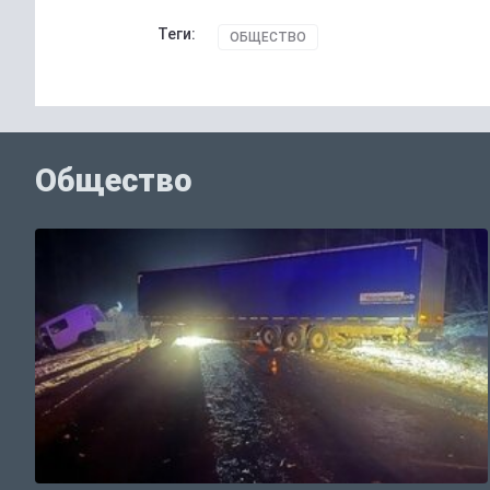
Теги:
ОБЩЕСТВО
Общество