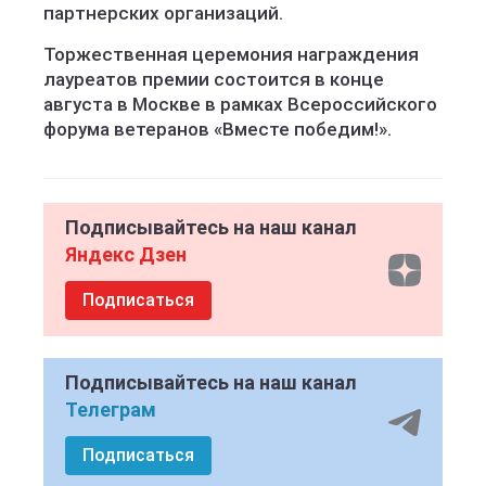
партнерских организаций.
Торжественная церемония награждения
лауреатов премии состоится в конце
августа в Москве в рамках Всероссийского
форума ветеранов «Вместе победим!».
Подписывайтесь на наш канал
Яндекс Дзен
Подписаться
Подписывайтесь на наш канал
Телеграм
Подписаться