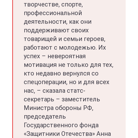
творчестве, спорте,
профессиональной
деятельности, как они
поддерживают своих
товарищей и семьи героев,
работают с молодежью. Их
успех – невероятная
мотивация не только для тех,
кто недавно вернулся со
спецоперации, но и для всех
нас, – сказала статс-
секретарь – заместитель
Министра обороны РФ,
председатель
Государственного фонда
«Защитники Отечества» Анна