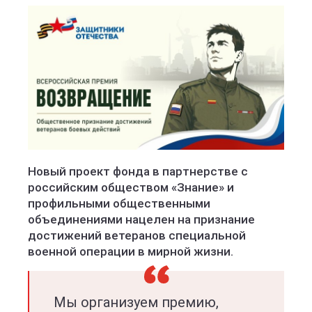
Новый проект фонда в партнерстве с
российским обществом «Знание» и
профильными общественными
объединениями нацелен на признание
достижений ветеранов специальной
военной операции в мирной жизни.
Мы организуем премию,