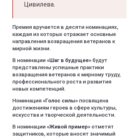
Цивилева.
Премия вручается в десяти номинациях,
каждая из которых отражает основные
направления возвращения ветеранов к
мирной жизни.
В номинации
«Шаг в будущее»
будут
представлены успешные практики
возвращения ветеранов к мирному труду,
профессионального роста и развития
новых компетенций.
Номинация
«Голос силы»
посвящена
достижениям героев в сфере культуры,
искусства и творческой деятельности.
В номинации
«Живой пример»
отметят
защитников, которые вносят значимый