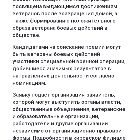
посвящена выдающимся достижениям
ветеранов после возвращения домой, а
также формированию положительного
образа ветерана боевых действий в
обществе.
Кандидатами на соискание премии могут
быть ветераны боевых действий –
участники специальной военной операции,
добившиеся значимых результатов в
направлениях деятельности согласно
номинациям.
Заявку подает организация-заявитель,
которой могут выступить органы власти,
общественные объединения, ветеранские
и образовательные организации,
работодатели и другие организации
независимо от организационно-правовой
формы. Подробности в кировском филиале