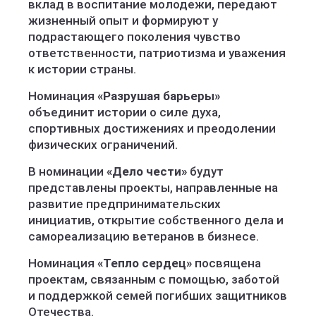
вклад в воспитание молодежи, передают
жизненный опыт и формируют у
подрастающего поколения чувство
ответственности, патриотизма и уважения
к истории страны.
Номинация
«Разрушая барьеры»
объединит истории о силе духа,
спортивных достижениях и преодолении
физических ограничений.
В номинации
«Дело чести»
будут
представлены проекты, направленные на
развитие предпринимательских
инициатив, открытие собственного дела и
самореализацию ветеранов в бизнесе.
Номинация
«Тепло сердец»
посвящена
проектам, связанным с помощью, заботой
и поддержкой семей погибших защитников
Отечества.