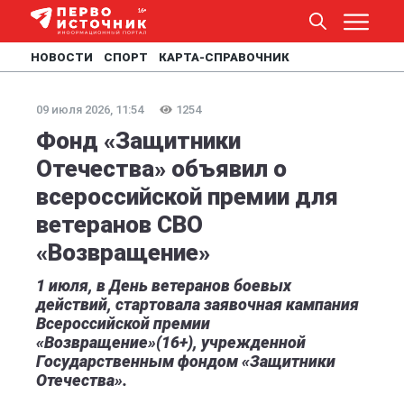
НОВОСТИ
СПОРТ
КАРТА-СПРАВОЧНИК
09 июля 2026, 11:54
1254
Фонд «Защитники
Отечества» объявил о
всероссийской премии для
ветеранов СВО
«Возвращение»
1 июля, в День ветеранов боевых
действий, стартовала заявочная кампания
Всероссийской премии
«Возвращение»(16+), учрежденной
Государственным фондом «Защитники
Отечества».