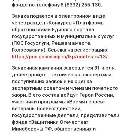
фонде по телефону 8 (8332) 255-130.
Заявка подается в электронном виде
через раздел «Конкурсы» Платформы
обратной связи Единого портала
государственных и муниципальных услуг
(ПОС Госуслуги, Решаем вместе.
Голосования). Ссылка на регистрацию:
https://pos.gosuslugi.ru/lkp/contests/13/
.
Заявочная кампания завершится 31 июля,
далее пройдет техническая экспертиза
поступивших заявок и их оценка
экспертным советом и членами почетного
жюри. В его состав войдут Герои России,
участники программы «Время героев»,
ветераны боевых действий,
государственные деятели, представители
фонда «Защитники Отечества»,
Минобороны РФ, общественных и