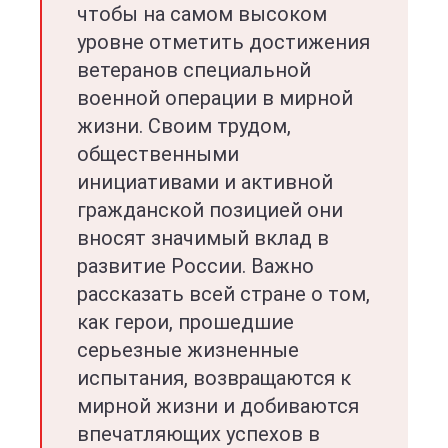
чтобы на самом высоком
уровне отметить достижения
ветеранов специальной
военной операции в мирной
жизни. Своим трудом,
общественными
инициативами и активной
гражданской позицией они
вносят значимый вклад в
развитие России. Важно
рассказать всей стране о том,
как герои, прошедшие
серьезные жизненные
испытания, возвращаются к
мирной жизни и добиваются
впечатляющих успехов в