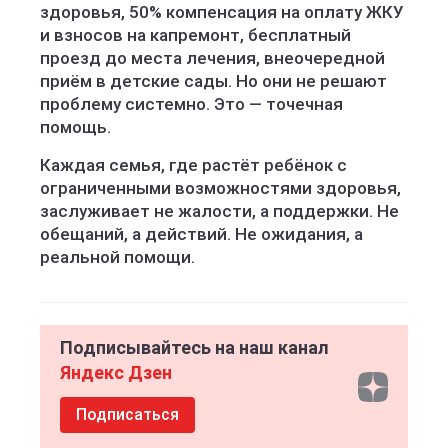
здоровья, 50% компенсация на оплату ЖКУ
и взносов на капремонт, бесплатный
проезд до места лечения, внеочередной
приём в детские сады. Но они не решают
проблему системно. Это — точечная
помощь.
Каждая семья, где растёт ребёнок с
ограниченными возможностями здоровья,
заслуживает не жалости, а поддержки. Не
обещаний, а действий. Не ожидания, а
реальной помощи.
Подписывайтесь на наш канал
Яндекс Дзен
Подписаться