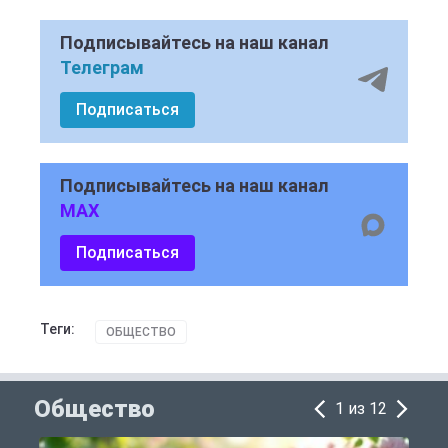
Подписывайтесь на наш канал
Телеграм
Подписаться
Подписывайтесь на наш канал
MAX
Подписаться
Теги:
ОБЩЕСТВО
Общество
1 из 12