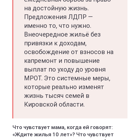
на достойную жизнь.
Предложения ЛДПР —
именно то, что нужно.
Внеочередное жильё без
привязки к доходам,
освобождение от взносов на
капремонт и повышение
выплат по уходу до уровня
МРОТ. Это системные меры,
которые реально изменят
жизнь тысяч семей в
Кировской области.
Что чувствует мама, когда ей говорят:
«Ждите жилья 10 лет»? Что чувствует