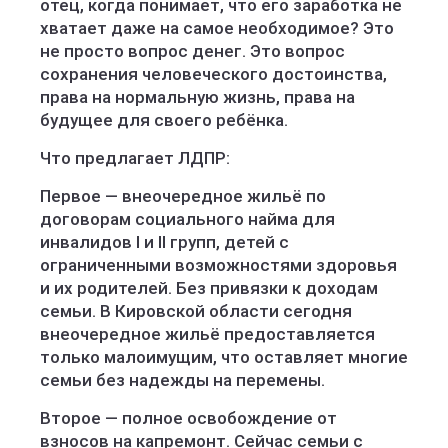
отец, когда понимает, что его заработка не
хватает даже на самое необходимое? Это
не просто вопрос денег. Это вопрос
сохранения человеческого достоинства,
права на нормальную жизнь, права на
будущее для своего ребёнка.
Что предлагает ЛДПР:
Первое — внеочередное жильё по
договорам социального найма для
инвалидов I и II групп, детей с
ограниченными возможностями здоровья
и их родителей. Без привязки к доходам
семьи. В Кировской области сегодня
внеочередное жильё предоставляется
только малоимущим, что оставляет многие
семьи без надежды на перемены.
Второе — полное освобождение от
взносов на капремонт. Сейчас семьи с