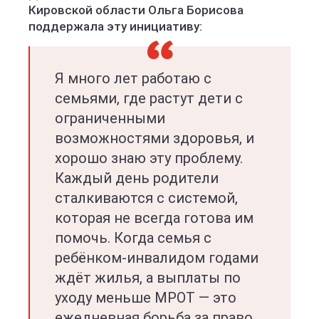
Кировской области Ольга Борисова
поддержала эту инициативу:
Я много лет работаю с
семьями, где растут дети с
ограниченными
возможностями здоровья, и
хорошо знаю эту проблему.
Каждый день родители
сталкиваются с системой,
которая не всегда готова им
помочь. Когда семья с
ребёнком-инвалидом годами
ждёт жилья, а выплаты по
уходу меньше МРОТ — это
ежедневная борьба за право