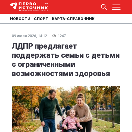
НОВОСТИ
СПОРТ
КАРТА-СПРАВОЧНИК
09 июля 2026, 14:12
1247
ЛДПР предлагает
поддержать семьи с детьми
с ограниченными
возможностями здоровья