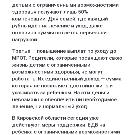
детьми с ограниченными возможностями
здоровья получают лишь 50%
компенсации. Для семей, где каждый
рубль идёт на лечение и уход, даже
половина суммы остаётся серьёзной
нагрузкой.
Третье — повышение выплат по уходу до
МРОТ. Родители, которые посвящают свою
жизнь детям с ограниченными
возможностями здоровья, не могут
работать. Их единственный доход — сумма,
которая не позволяет достойно жить и
ухаживать за ребёнком. На эти деньги
невозможно обеспечить ни необходимое
лечение, ни нормальный уход.
В Кировской области сегодня уже
действуют меры поддержки: ЕДВ на
ребёнка с ограниченными возможностями