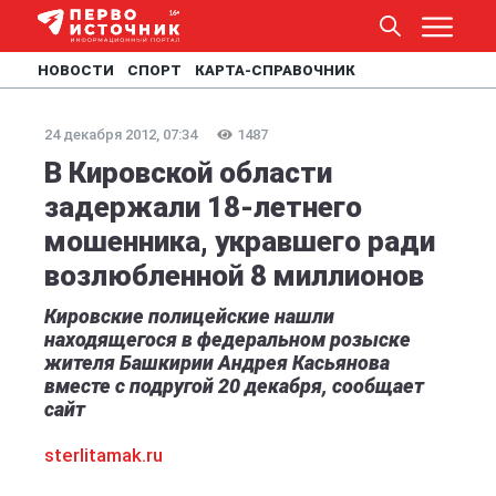
НОВОСТИ
СПОРТ
КАРТА-СПРАВОЧНИК
24 декабря 2012, 07:34
1487
В Кировской области
задержали 18-летнего
мошенника, укравшего ради
возлюбленной 8 миллионов
Кировские полицейские нашли
находящегося в федеральном розыске
жителя Башкирии Андрея Касьянова
вместе с подругой 20 декабря, сообщает
сайт
sterlitamak.ru