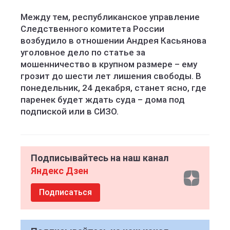
Между тем, республиканское управление
Следственного комитета России
возбудило в отношении Андрея Касьянова
уголовное дело по статье за
мошенничество в крупном размере – ему
грозит до шести лет лишения свободы. В
понедельник, 24 декабря, станет ясно, где
паренек будет ждать суда – дома под
подпиской или в СИЗО.
Подписывайтесь на наш канал
Яндекс Дзен
Подписаться