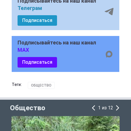
Подписывайтесь на наш канал
Телеграм
Подписаться
Подписывайтесь на наш канал
MAX
Подписаться
Теги:
ОБЩЕСТВО
Общество
1 из 12