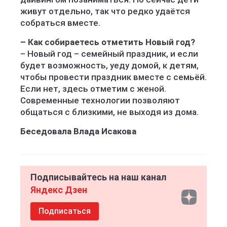
живут отдельно, так что редко удаётся
собраться вместе.
– Как собираетесь отметить Новый год?
– Новый год – семейный праздник, и если
будет возможность, уеду домой, к детям,
чтобы провести праздник вместе с семьёй.
Если нет, здесь отметим с женой.
Современные технологии позволяют
общаться с близкими, не выходя из дома.
Беседовала Влада Исакова
Подписывайтесь на наш канал
Яндекс Дзен
Подписаться