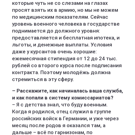
которые чуть не со слезами на глазах
просят взять их в армию, но мы не можем
по медицинским показателям. Сейчас
уровень военного человека в государстве
поднимается до должного уровня:
предоставляется и бесплатная ипотека, и
льготы, и денежные выплаты. Условия
даже у курсантов очень хорошие:
ежемесячная стипендия от 12 до 24 тыс.
рублей со второго курса после подписания
контракта. Поэтому молодёжь должна
стремиться в эту сферу.
– Расскажите, как начиналась ваша служба,
и как попали в систему комиссариатов?
– Я с детства знал, что буду военным.
Когда я родился, отец служил в группе
российских войск в Германии, и уже через
месяц после родов я оказался там, а
дальше – всё по гарнизонам, по