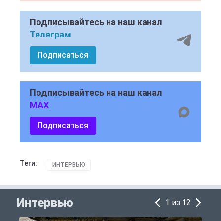
Подписывайтесь на наш канал
Телеграм
Подписаться
Подписывайтесь на наш канал
MAX
Подписаться
Теги:
ИНТЕРВЬЮ
Интервью
1 из 12