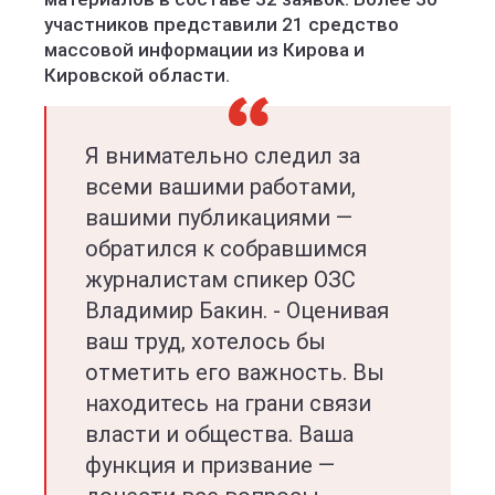
участников представили 21 средство
массовой информации из Кирова и
Кировской области.
Я внимательно следил за
всеми вашими работами,
вашими публикациями —
обратился к собравшимся
журналистам спикер ОЗС
Владимир Бакин. - Оценивая
ваш труд, хотелось бы
отметить его важность. Вы
находитесь на грани связи
власти и общества. Ваша
функция и призвание —