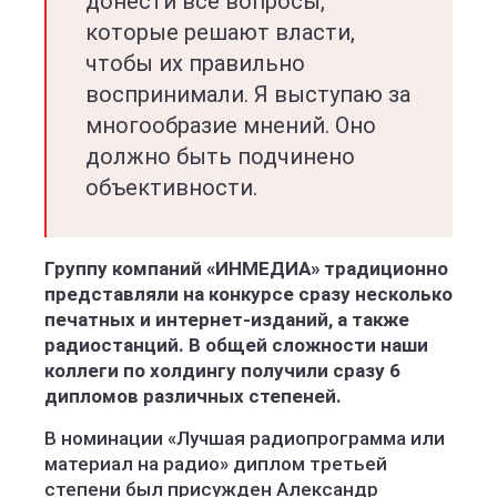
донести все вопросы,
которые решают власти,
чтобы их правильно
воспринимали. Я выступаю за
многообразие мнений. Оно
должно быть подчинено
объективности.
Группу компаний «ИНМЕДИА» традиционно
представляли на конкурсе сразу несколько
печатных и интернет-изданий, а также
радиостанций. В общей сложности наши
коллеги по холдингу получили сразу 6
дипломов различных степеней.
В номинации «Лучшая радиопрограмма или
материал на радио» диплом третьей
степени был присужден Александр