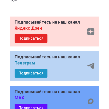
16+
Подписывайтесь на наш канал
Яндекс Дзен
Подписаться
Подписывайтесь на наш канал
Телеграм
Подписаться
Подписывайтесь на наш канал
MAX
Подписаться