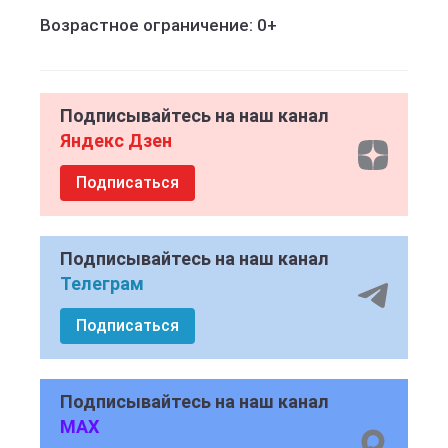
Возрастное ограничение: 0+
Подписывайтесь на наш канал
Яндекс Дзен
Подписаться
Подписывайтесь на наш канал
Телеграм
Подписаться
Подписывайтесь на наш канал
MAX