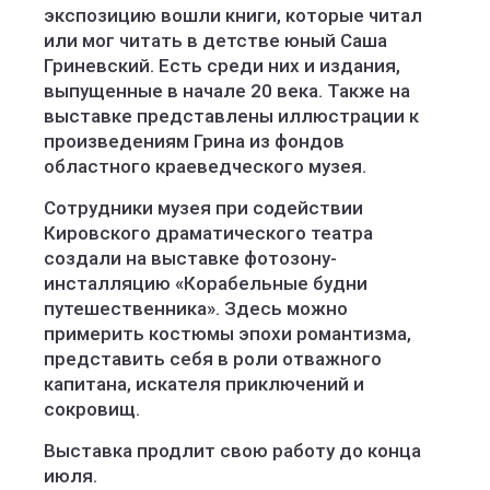
экспозицию вошли книги, которые читал
или мог читать в детстве юный Саша
Гриневский. Есть среди них и издания,
выпущенные в начале 20 века. Также на
выставке представлены иллюстрации к
произведениям Грина из фондов
областного краеведческого музея.
Сотрудники музея при содействии
Кировского драматического театра
создали на выставке фотозону-
инсталляцию «Корабельные будни
путешественника». Здесь можно
примерить костюмы эпохи романтизма,
представить себя в роли отважного
капитана, искателя приключений и
сокровищ.
Выставка продлит свою работу до конца
июля.