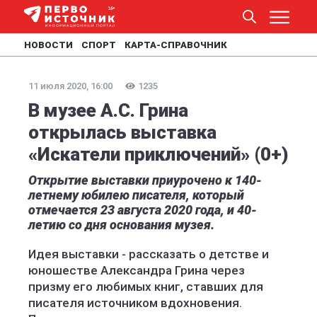
НОВОСТИ
СПОРТ
КАРТА-СПРАВОЧНИК
11 июля 2020, 16:00
1235
В музее А.С. Грина
открылась выставка
«Искатели приключений» (0+)
Открытие выставки приурочено к 140-
летнему юбилею писателя, который
отмечается 23 августа 2020 года, и 40-
летию со дня основания музея.
Идея выставки - рассказать о детстве и
юношестве Александра Грина через
призму его любимых книг, ставших для
писателя источником вдохновения.