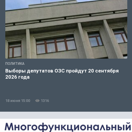
ПОЛИТИКА
Выборы депутатов ОЗС пройдут 20 сентября
2026 года
18 июня 15:00
1316