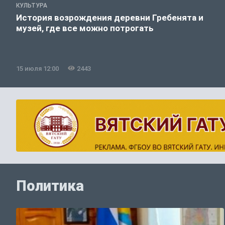
КУЛЬТУРА
История возрождения деревни Гребенята и
музей, где все можно потрогать
15 июля 12:00
2443
Политика