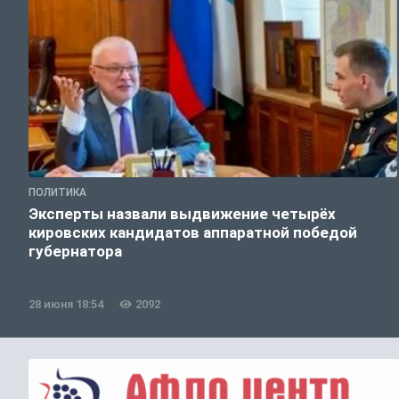
ПОЛИТИКА
Эксперты назвали выдвижение четырёх
кировских кандидатов аппаратной победой
губернатора
28 июня 18:54
2092