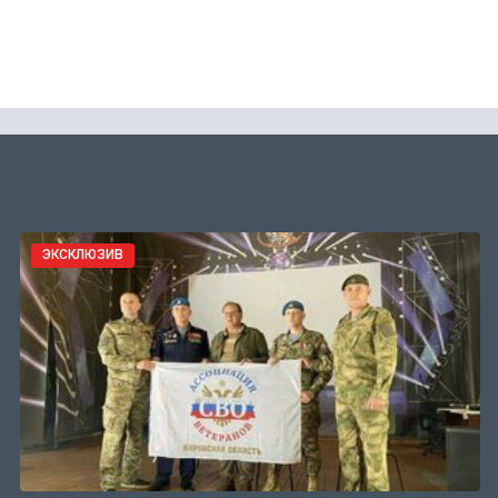
ЭКСКЛЮЗИВ