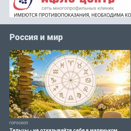
Россия и мир
ГОРОСКОП
Тельцы - не отказывайте себе в маленьком