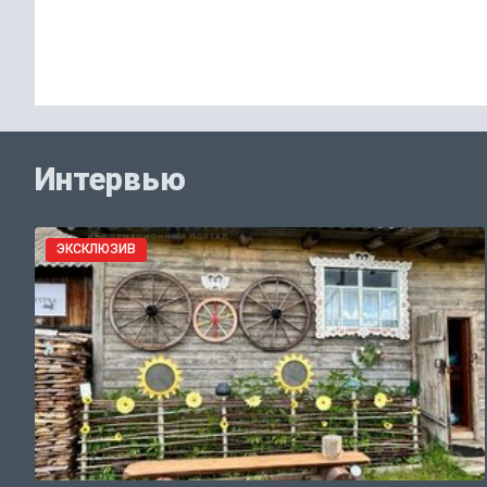
Интервью
ЭКСКЛЮЗИВ