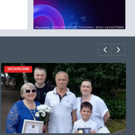
ЭКСКЛЮЗИВ