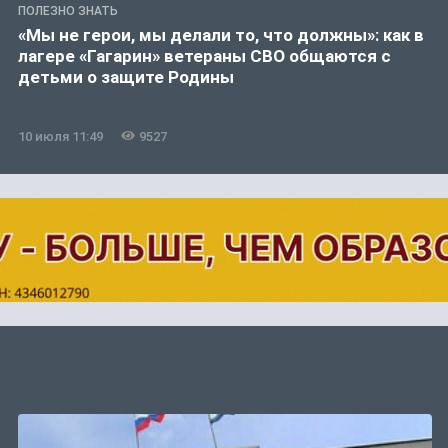
ПОЛЕЗНО ЗНАТЬ
«Мы не герои, мы делали то, что должны»: как в
лагере «Гагарин» ветераны СВО общаются с
детьми о защите Родины
10 июля 11:49
9527