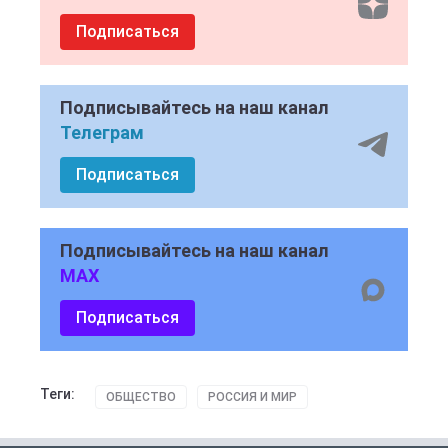
Подписаться
Подписывайтесь на наш канал
Телеграм
Подписаться
Подписывайтесь на наш канал
MAX
Подписаться
Теги:
ОБЩЕСТВО
РОССИЯ И МИР