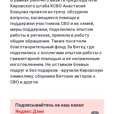
В рамках рабочего визита председатель
Кировского штаба КСВО Анастасия
Борцова провела встречу: обсудили
вопросы, касающиеся помощи и
поддержки участников СВО и их семей,
меры поддержки, поделились опытом
работы в регионах, приняли в работу
общие обращения. Также посетили
благотворительный фонд За Вятку, где
поделились с коллегами опытом работы с
гуманитарной помощью и ее налаженным
изготовлением. Не оставили боевых
подруг и без подарков - вручили Кировскую
символику, сборники Вятских авторов о
СВО и другое.
Подписывайтесь на наш канал
Яндекс Дзен