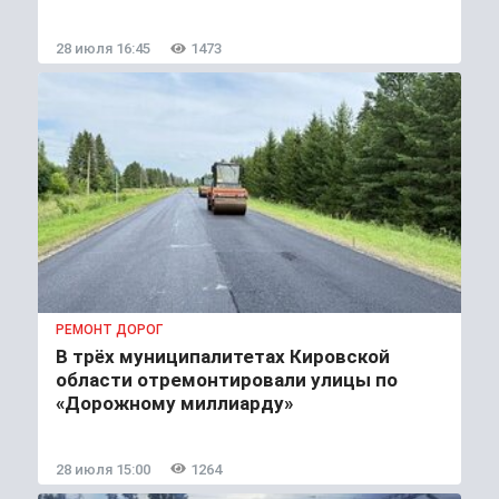
28 июля 16:45
1473
РЕМОНТ ДОРОГ
В трёх муниципалитетах Кировской
области отремонтировали улицы по
«Дорожному миллиарду»
28 июля 15:00
1264