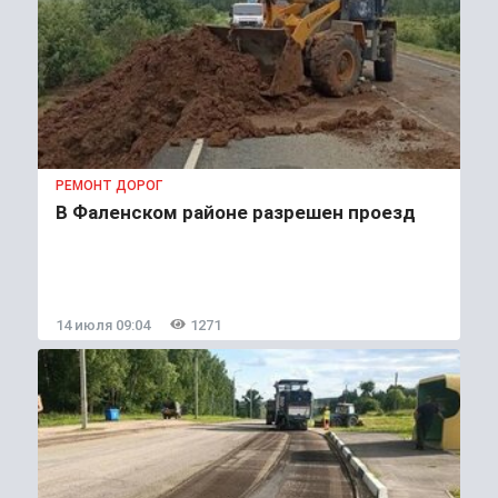
РЕМОНТ ДОРОГ
В Фаленском районе разрешен проезд
14 июля 09:04
1271