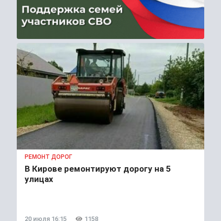
РЕМОНТ ДОРОГ
В Кирове ремонтируют дорогу на 5
улицах
20 июля 16:15
1158