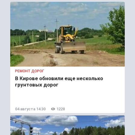
РЕМОНТ ДОРОГ
В Кирове обновили еще несколько
грунтовых дорог
04 августа 14:30
1228