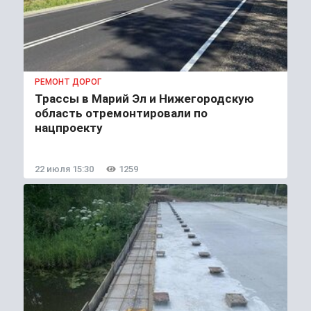
РЕМОНТ ДОРОГ
Трассы в Марий Эл и Нижегородскую
область отремонтировали по
нацпроекту
22 июля 15:30
1259