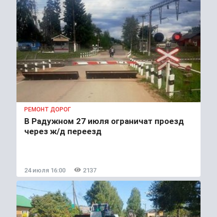
РЕМОНТ ДОРОГ
В Радужном 27 июля ограничат проезд
через ж/д переезд
24 июля 16:00
2137