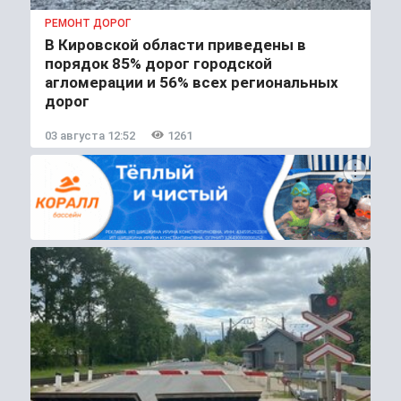
РЕМОНТ ДОРОГ
В Кировской области приведены в
порядок 85% дорог городской
агломерации и 56% всех региональных
дорог
03 августа 12:52
1261