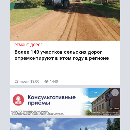
РЕМОНТ ДОРОГ
Более 140 участков сельских дорог
отремонтируют в этом году в регионе
23 июля 18:00
1440