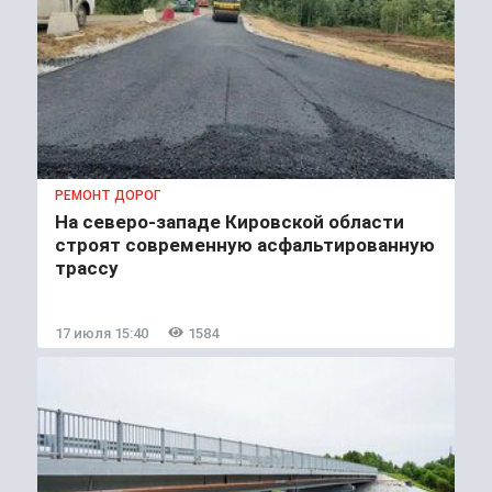
РЕМОНТ ДОРОГ
На северо-западе Кировской области
строят современную асфальтированную
трассу
17 июля 15:40
1584