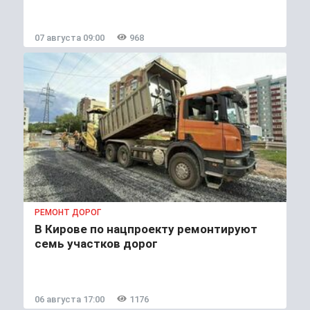
07 августа 09:00
968
РЕМОНТ ДОРОГ
В Кирове по нацпроекту ремонтируют
семь участков дорог
06 августа 17:00
1176