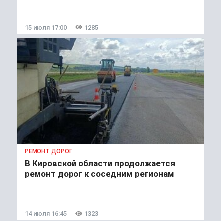
15 июля 17:00
1285
РЕМОНТ ДОРОГ
В Кировской области продолжается
ремонт дорог к соседним регионам
14 июля 16:45
1323