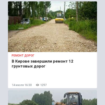
РЕМОНТ ДОРОГ
В Кирове завершили ремонт 12
грунтовых дорог
14 июля 16:30
1297