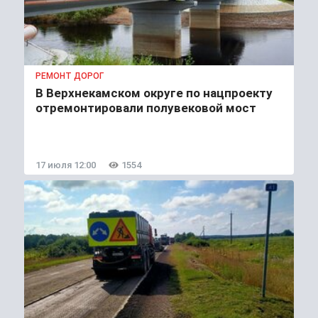
РЕМОНТ ДОРОГ
В Верхнекамском округе по нацпроекту
отремонтировали полувековой мост
17 июля 12:00
1554