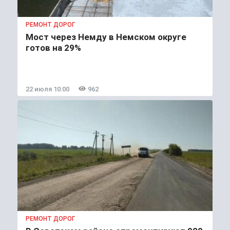
РЕМОНТ ДОРОГ
Мост через Немду в Немском округе
готов на 29%
22 июля 10:00
962
РЕМОНТ ДОРОГ