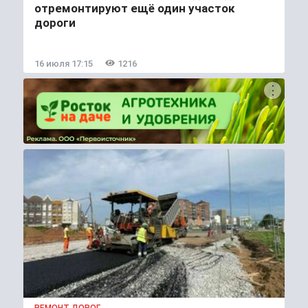
отремонтируют ещё один участок
дороги
16 июля 17:15
1216
РЕМОНТ ДОРОГ