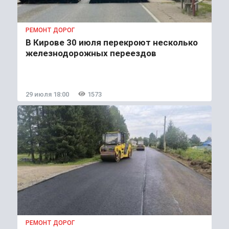
РЕМОНТ ДОРОГ
В Кирове 30 июля перекроют несколько
железнодорожных переездов
29 июля 18:00
1573
РЕМОНТ ДОРОГ