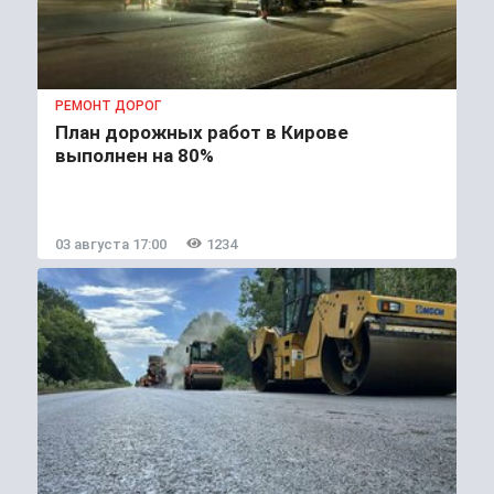
РЕМОНТ ДОРОГ
План дорожных работ в Кирове
выполнен на 80%
03 августа 17:00
1234