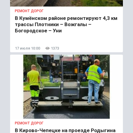
РЕМОНТ ДОРОГ
В Кумёнском районе ремонтируют 4,3 км
трассы Плотники – Вожгалы –
Богородское – Уни
17 июля 10:00
1373
РЕМОНТ ДОРОГ
В Кирово-Чепецке на проезде Родыгина