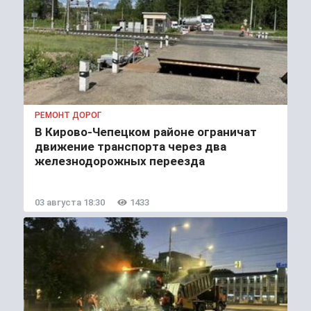
РЕМОНТ ДОРОГ
В Кирово-Чепецком районе ограничат
движение транспорта через два
железнодорожных переезда
03 августа 18:30
1433