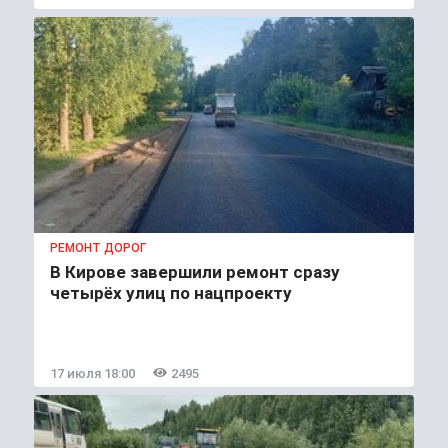
РЕМОНТ ДОРОГ
В Кирове завершили ремонт сразу
четырёх улиц по нацпроекту
17 июля 18:00
2495