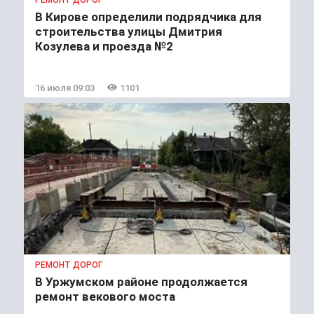
В Кирове определили подрядчика для
строительства улицы Дмитрия
Козулева и проезда №2
16 июля 09:03
1101
РЕМОНТ ДОРОГ
В Уржумском районе продолжается
ремонт векового моста