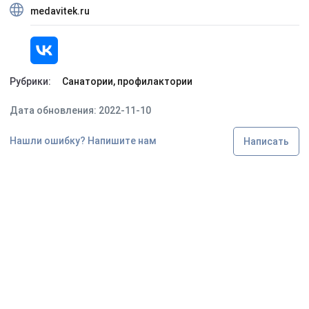
medavitek.ru
Рубрики:
Санатории, профилактории
Дата обновления: 2022-11-10
Нашли ошибку? Напишите нам
Написать