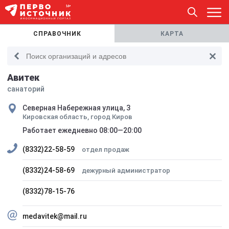
СПРАВОЧНИК
КАРТА
Авитек
санаторий
Северная Набережная улица, 3
Кировская область, город Киров
Работает ежедневно 08:00—20:00
(8332)22-58-59
отдел продаж
(8332)24-58-69
дежурный администратор
(8332)78-15-76
medavitek@mail.ru