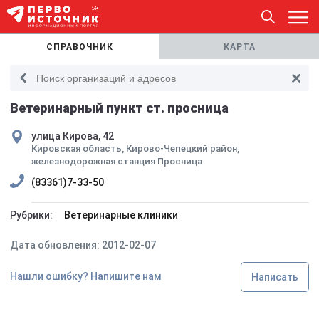
СПРАВОЧНИК
КАРТА
Ветеринарный пункт ст. просница
улица Кирова, 42
Кировская область, Кирово-Чепецкий район,
железнодорожная станция Просница
(83361)7-33-50
Рубрики:
Ветеринарные клиники
Дата обновления: 2012-02-07
Нашли ошибку? Напишите нам
Написать